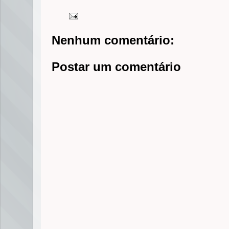
Nenhum comentário:
Postar um comentário