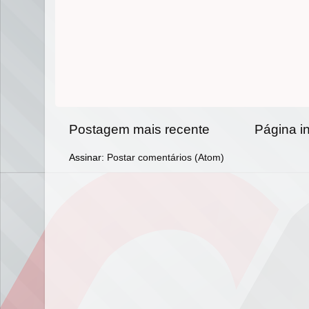
Postagem mais recente
Página in
Assinar:
Postar comentários (Atom)