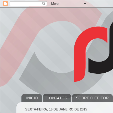
INÍCIO
CONTATOS
SOBRE O EDITOR
SEXTA-FEIRA, 16 DE JANEIRO DE 2015