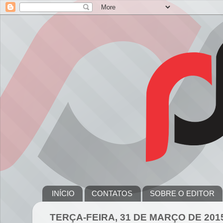
INÍCIO
CONTATOS
SOBRE O EDITOR
TERÇA-FEIRA, 31 DE MARÇO DE 201