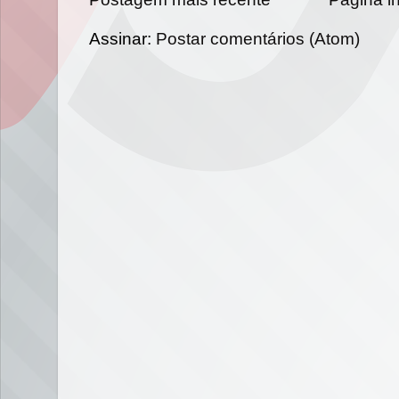
Assinar:
Postar comentários (Atom)