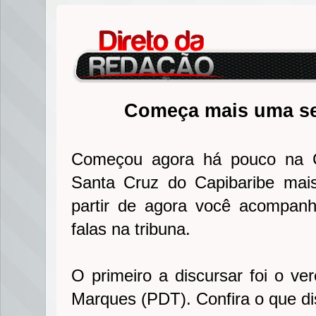
Começa mais uma s
Começou agora há pouco na 
Santa Cruz do Capibaribe mais
partir de agora você acompanh
falas na tribuna.
O primeiro a discursar foi o ver
Marques (PDT). Confira o que di