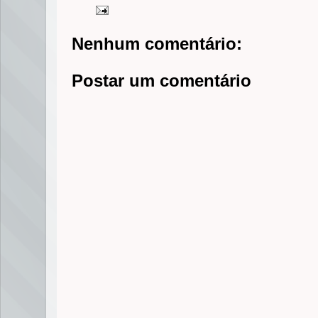
Nenhum comentário:
Postar um comentário