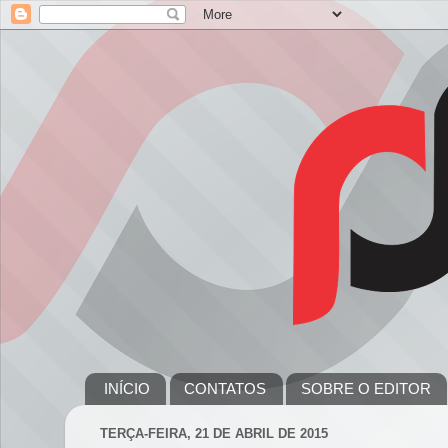
INÍCIO
CONTATOS
SOBRE O EDITOR
TERÇA-FEIRA, 21 DE ABRIL DE 2015