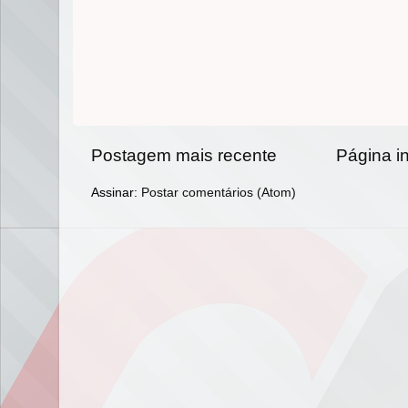
Postagem mais recente
Página in
Assinar:
Postar comentários (Atom)