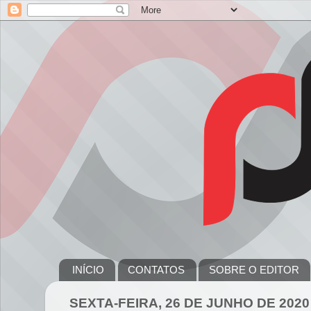
INÍCIO
CONTATOS
SOBRE O EDITOR
SEXTA-FEIRA, 26 DE JUNHO DE 2020