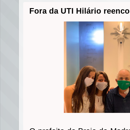
Fora da UTI Hilário reenco