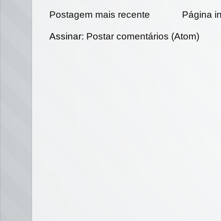
Postagem mais recente
Página in
Assinar:
Postar comentários (Atom)