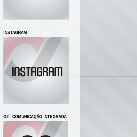
INSTAGRAM
G2 - COMUNICAÇÃO INTEGRADA