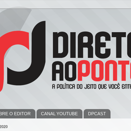
BRE O EDITOR
CANAL YOUTUBE
DPCAST
2020