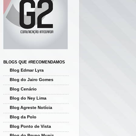
BLOGS QUE #RECOMENDAMOS
Blog Edmar Lyra
Blog do Jairo Gomes
Blog Cenário
Blog do Ney Lima
Blog Agreste Notícia
Blog da Polo
Blog Ponto de Vista
Blog do Bruno Muniz