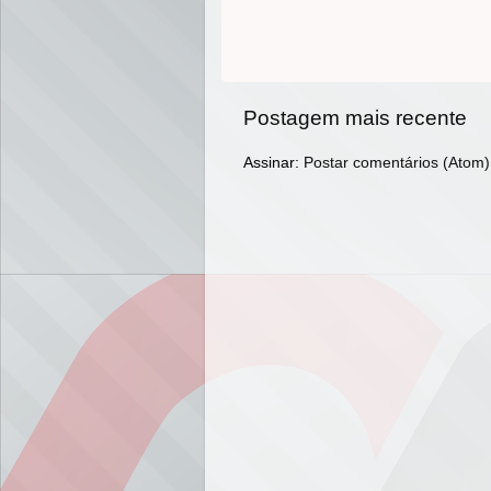
Postagem mais recente
Assinar:
Postar comentários (Atom)