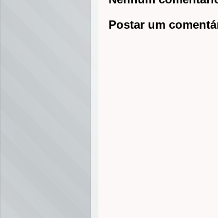
Postar um comentá