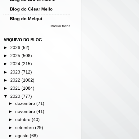
Blog do César Mello
Blog do Melqui
Mostrar todos
ARQUIVO DO BLOG
►
2026
(52)
►
2025
(508)
►
2024
(215)
►
2023
(712)
►
2022
(1002)
►
2021
(1084)
▼
2020
(777)
►
dezembro
(71)
►
novembro
(41)
►
outubro
(40)
►
setembro
(29)
►
agosto
(68)