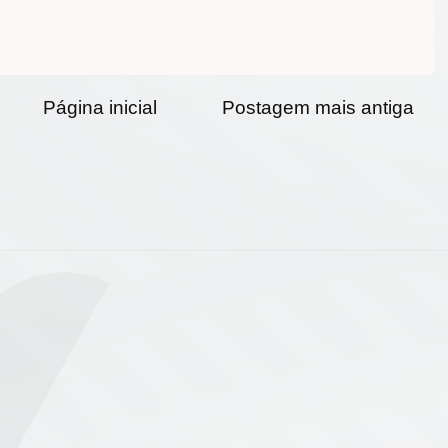
Página inicial
Postagem mais antiga