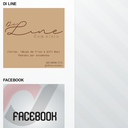
DI LINE
FACEBOOK