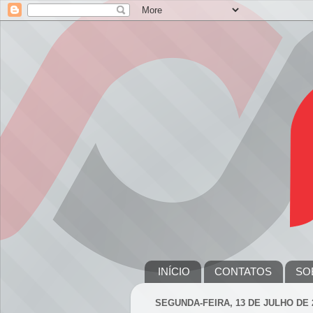
INÍCIO
CONTATOS
SO
SEGUNDA-FEIRA, 13 DE JULHO DE 