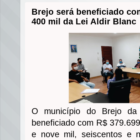
Brejo será beneficiado c
400 mil da Lei Aldir Blanc
O município do Brejo d
beneficiado com R$ 379.699,
e nove mil, seiscentos e 