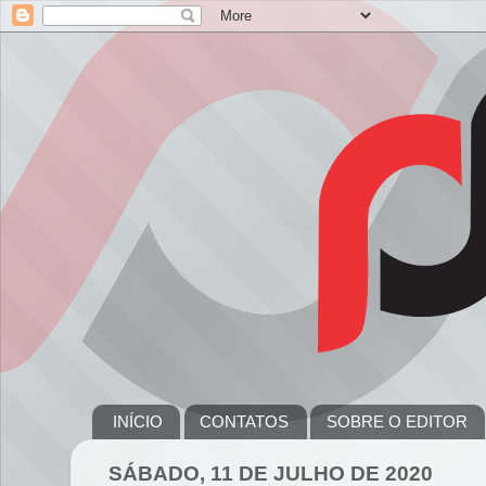
INÍCIO
CONTATOS
SOBRE O EDITOR
SÁBADO, 11 DE JULHO DE 2020