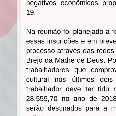
negativos econômicos prop
19.
Na reunião foi planejado a 
essas inscrições e em breve
processo através das redes o
Brejo da Madre de Deus. Pod
trabalhadores que compr
cultural nos últimos doi
trabalhador deve ter tido
28.559,70 no ano de 2018
serão destinados para a 