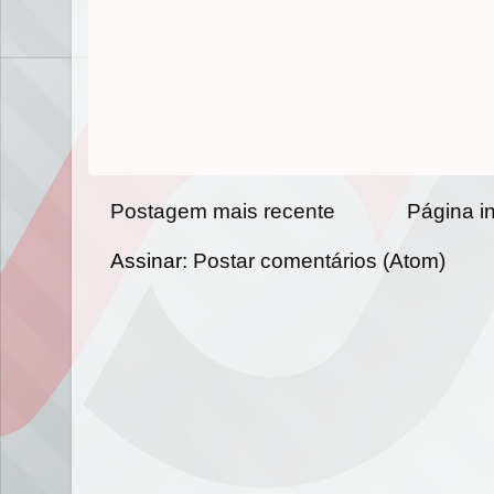
Postagem mais recente
Página in
Assinar:
Postar comentários (Atom)