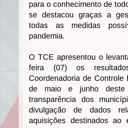
para o conhecimento de todo
se destacou graças a ges
todas as medidas poss
pandemia.
O TCE apresentou o levanta
feira (07) os resultad
Coordenadoria de Controle 
de maio e junho deste 
transparência dos municí
divulgação de dados rel
aquisições destinados ao 