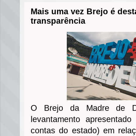
Mais uma vez Brejo é des
transparência
O Brejo da Madre de D
levantamento apresentado 
contas do estado) em relaç