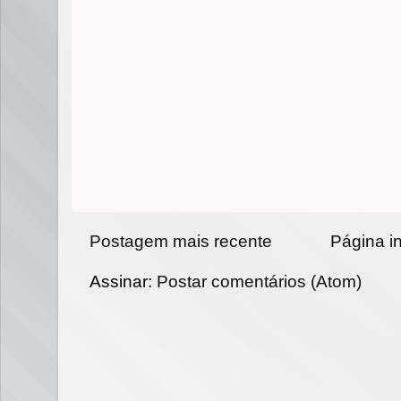
Postagem mais recente
Página in
Assinar:
Postar comentários (Atom)