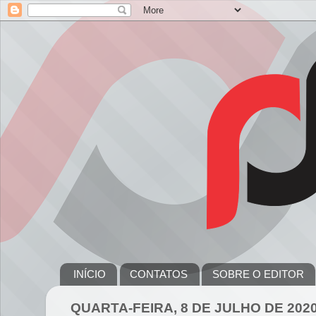
INÍCIO
CONTATOS
SOBRE O EDITOR
QUARTA-FEIRA, 8 DE JULHO DE 202