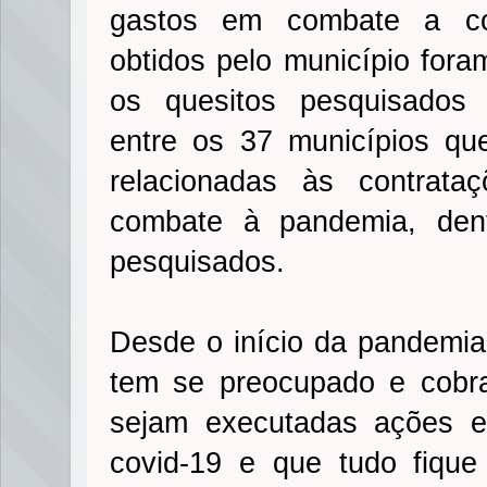
gastos em combate a cov
obtidos pelo município fora
os quesitos pesquisados p
entre os 37 municípios qu
relacionadas às contrataç
combate à pandemia, den
pesquisados.
Desde o início da pandemia 
tem se preocupado e cobr
sejam executadas ações e
covid-19 e que tudo fique