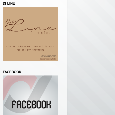
DI LINE
FACEBOOK