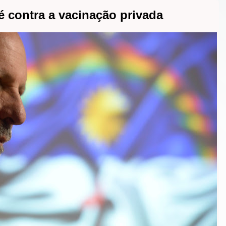
 contra a vacinação privada