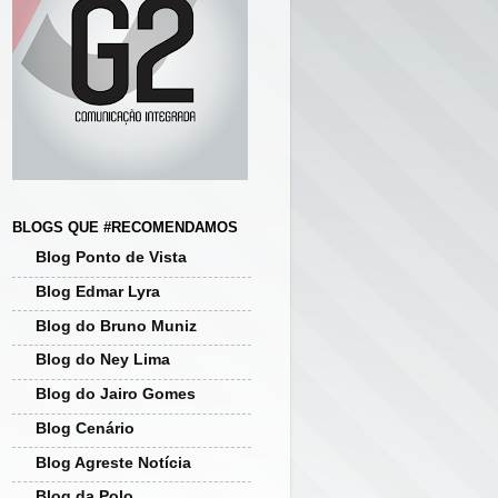
BLOGS QUE #RECOMENDAMOS
Blog Ponto de Vista
Blog Edmar Lyra
Blog do Bruno Muniz
Blog do Ney Lima
Blog do Jairo Gomes
Blog Cenário
Blog Agreste Notícia
Blog da Polo