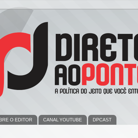
BRE O EDITOR
CANAL YOUTUBE
DPCAST