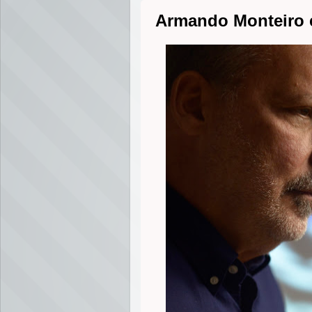
Armando Monteiro é