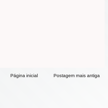
Página inicial
Postagem mais antiga