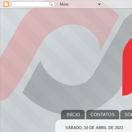
INÍCIO
CONTATOS
SO
SÁBADO, 10 DE ABRIL DE 2021