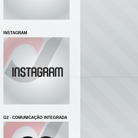
INSTAGRAM
G2 - COMUNICAÇÃO INTEGRADA