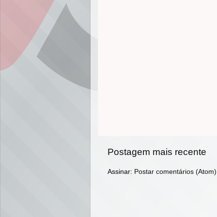
Postagem mais recente
Assinar:
Postar comentários (Atom)