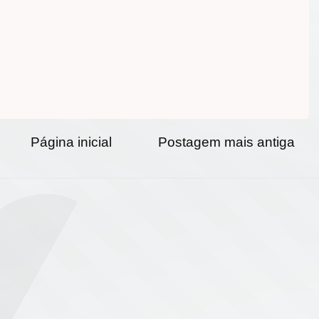
Página inicial
Postagem mais antiga