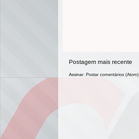
Postagem mais recente
Assinar:
Postar comentários (Atom)