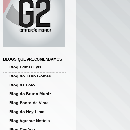
BLOGS QUE #RECOMENDAMOS
Blog Edmar Lyra
Blog do Jairo Gomes
Blog da Polo
Blog do Bruno Muniz
Blog Ponto de Vista
Blog do Ney Lima
Blog Agreste Notícia
Blog Cenário