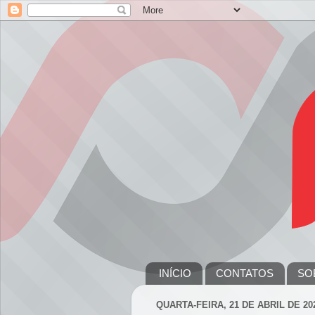
INÍCIO
CONTATOS
SO
QUARTA-FEIRA, 21 DE ABRIL DE 20