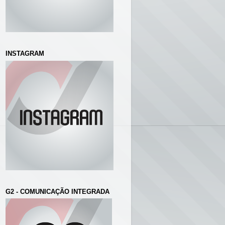
INSTAGRAM
G2 - COMUNICAÇÃO INTEGRADA