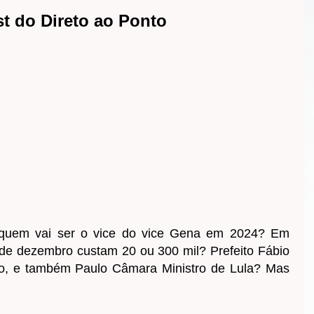
t do Direto ao Ponto
 quem vai ser o vice do vice Gena em 2024? Em
 de dezembro custam 20 ou 300 mil? Prefeito Fábio
do, e também Paulo Câmara Ministro de Lula? Mas