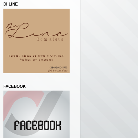
DI LINE
FACEBOOK