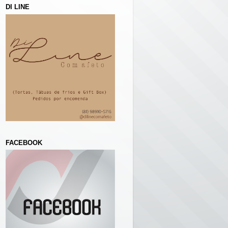
DI LINE
FACEBOOK