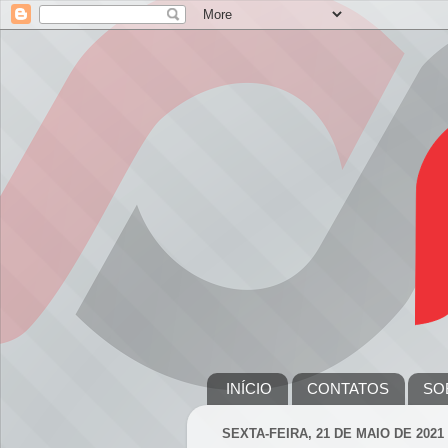
INÍCIO
CONTATOS
SO
SEXTA-FEIRA, 21 DE MAIO DE 2021