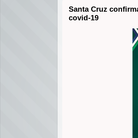
Santa Cruz confirm
covid-19