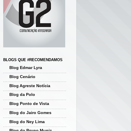
BLOGS QUE #RECOMENDAMOS
Blog Edmar Lyra
Blog Cenário
Blog Agreste Notícia
Blog da Polo
Blog Ponto de Vista
Blog do Jairo Gomes
Blog do Ney Lima
Blog do Bruno Muniz