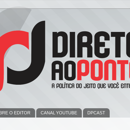
BRE O EDITOR
CANAL YOUTUBE
DPCAST