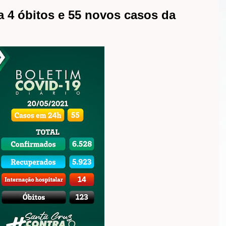
a 4 óbitos e 55 novos casos da