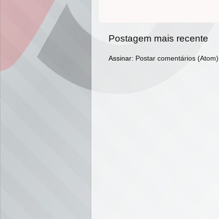
Postagem mais recente
Assinar:
Postar comentários (Atom)