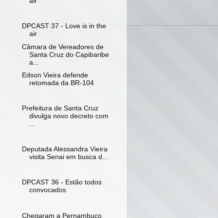
air
DPCAST 37 - Love is in the
air
Câmara de Vereadores de
Santa Cruz do Capibaribe
a...
Edson Vieira defende
retomada da BR-104
Prefeitura de Santa Cruz
divulga novo decreto com
...
Deputada Alessandra Vieira
visita Senai em busca d...
DPCAST 36 - Estão todos
convocados
Chegaram a Pernambuco