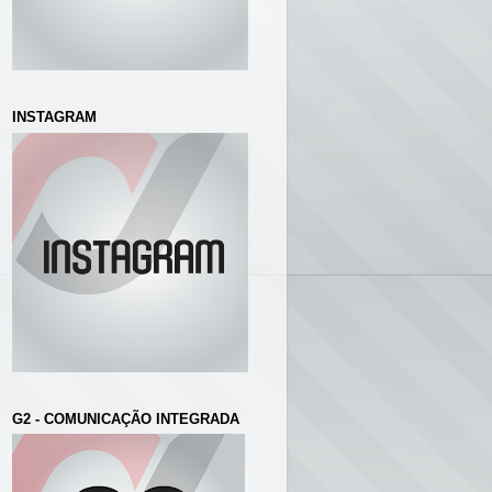
INSTAGRAM
G2 - COMUNICAÇÃO INTEGRADA