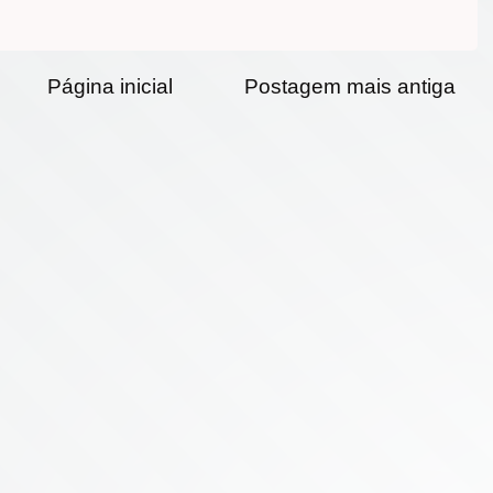
Página inicial
Postagem mais antiga