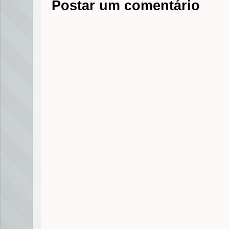
Postar um comentário