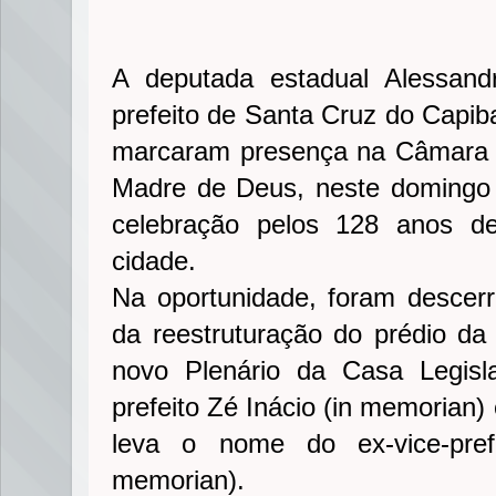
A deputada estadual Alessand
prefeito de Santa Cruz do Capib
marcaram presença na Câmara 
Madre de Deus, neste domingo 
celebração pelos 128 anos de
cidade.
Na oportunidade, foram descer
da reestruturação do prédio d
novo Plenário da Casa Legisl
prefeito Zé Inácio (in memorian)
leva o nome do ex-vice-pref
memorian).