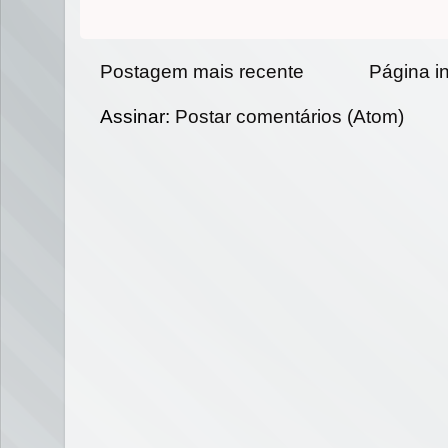
Postagem mais recente
Página in
Assinar:
Postar comentários (Atom)