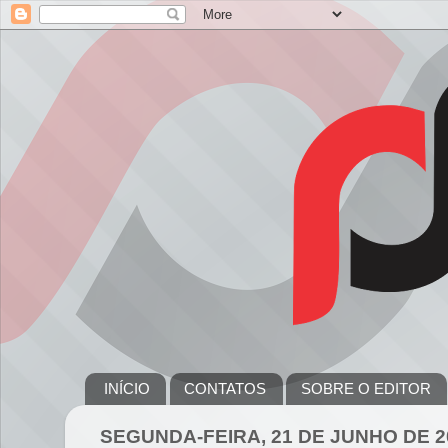
INÍCIO
CONTATOS
SOBRE O EDITOR
SEGUNDA-FEIRA, 21 DE JUNHO DE 2