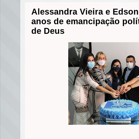
Alessandra Vieira e Edson
anos de emancipação polít
de Deus