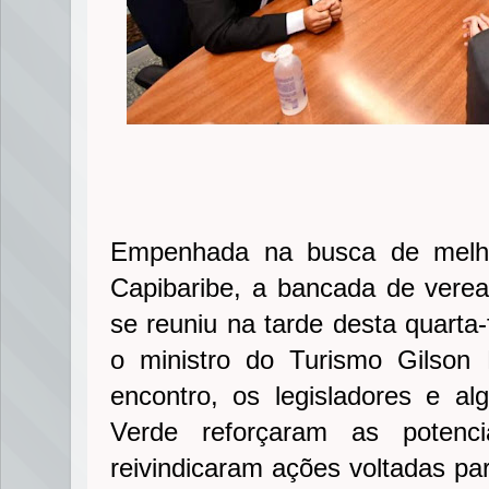
Empenhada na busca de melho
Capibaribe, a bancada de vere
se reuniu na tarde desta quarta-
o ministro do Turismo Gilson
encontro, os legisladores e a
Verde reforçaram as potenci
reivindicaram ações voltadas par