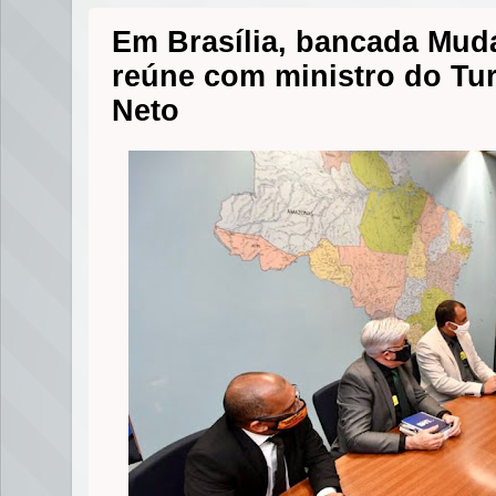
Em Brasília, bancada Mud
reúne com ministro do Tu
Neto