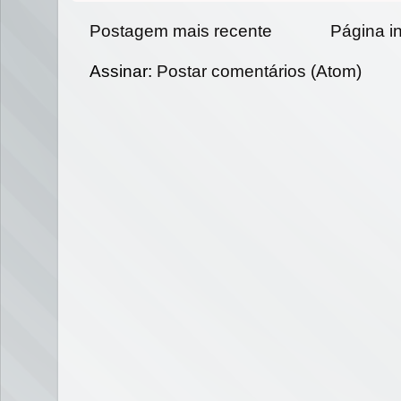
Postagem mais recente
Página in
Assinar:
Postar comentários (Atom)