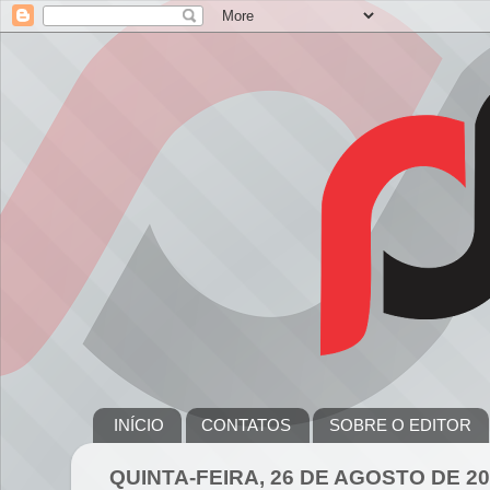
INÍCIO
CONTATOS
SOBRE O EDITOR
QUINTA-FEIRA, 26 DE AGOSTO DE 2