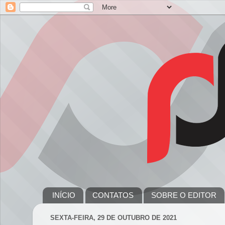
INÍCIO
CONTATOS
SOBRE O EDITOR
SEXTA-FEIRA, 29 DE OUTUBRO DE 2021