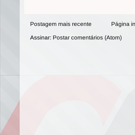
Postagem mais recente
Página in
Assinar:
Postar comentários (Atom)