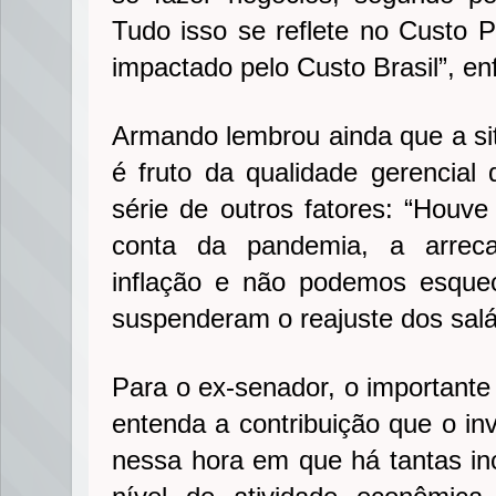
Tudo isso se reflete no Custo
impactado pelo Custo Brasil”, enf
Armando lembrou ainda que a sit
é fruto da qualidade gerencia
série de outros fatores: “Houve 
conta da pandemia, a arreca
inflação e não podemos esque
suspenderam o reajuste dos salá
Para o ex-senador, o importante
entenda a contribuição que o in
nessa hora em que há tantas in