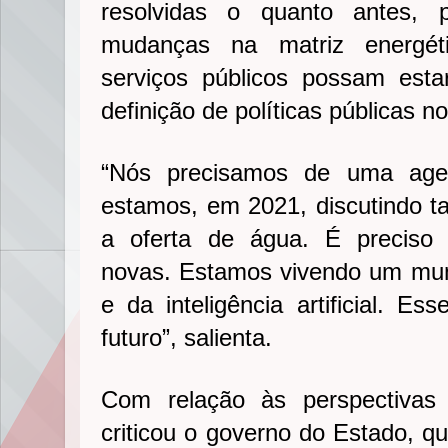
resolvidas o quanto antes,
mudanças na matriz energét
serviços públicos possam est
definição de políticas públicas 
“Nós precisamos de uma agen
estamos, em 2021, discutindo ta
a oferta de água. É preciso 
novas. Estamos vivendo um mun
e da inteligência artificial. E
futuro”, salienta.
Com relação às perspectivas
criticou o governo do Estado, q