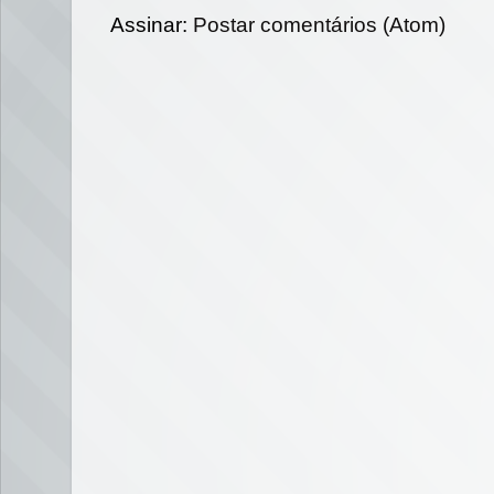
Assinar:
Postar comentários (Atom)