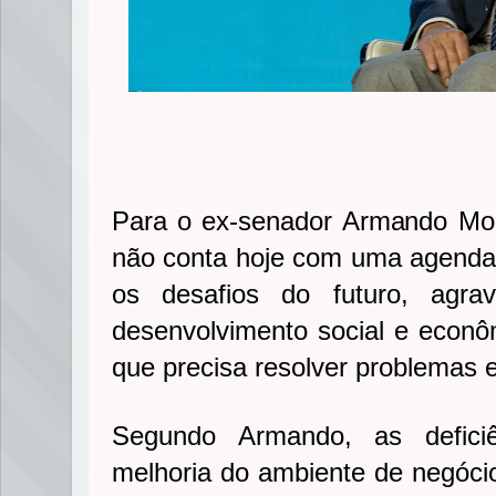
Para o ex-senador Armando Mo
não conta hoje com uma agenda
os desafios do futuro, agr
desenvolvimento social e eco
que precisa resolver problemas e
Segundo Armando, as defici
melhoria do ambiente de negóci