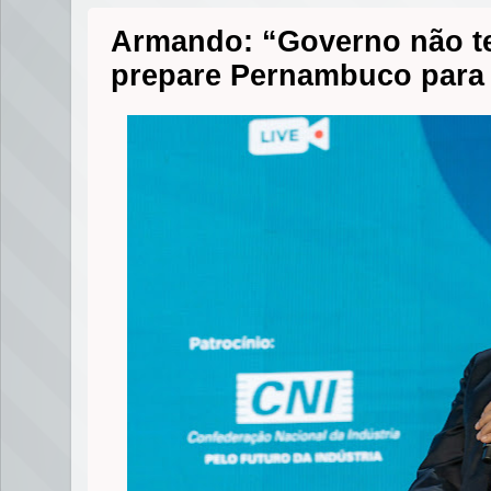
Armando: “Governo não t
prepare Pernambuco para 