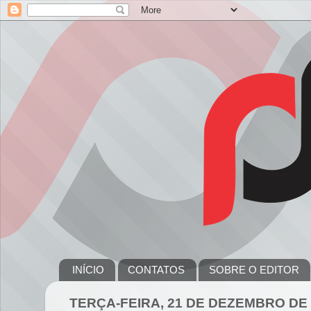
INÍCIO
CONTATOS
SOBRE O EDITOR
TERÇA-FEIRA, 21 DE DEZEMBRO DE 