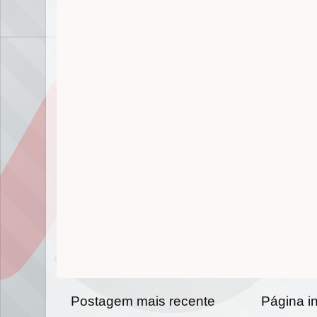
Postagem mais recente
Página in