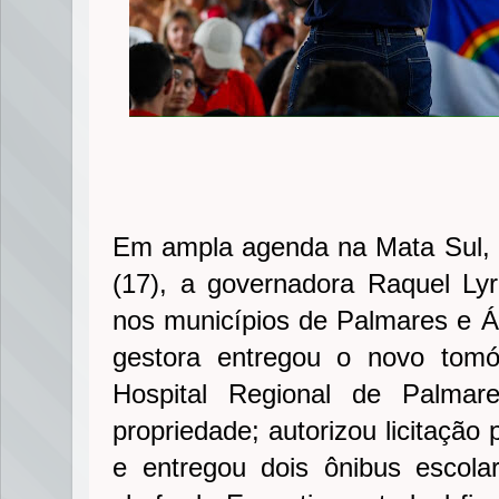
Em ampla agenda na Mata Sul, 
(17), a governadora Raquel Ly
nos municípios de Palmares e 
gestora entregou o novo tomó
Hospital Regional de Palmar
propriedade; autorizou licitação
e entregou dois ônibus escol