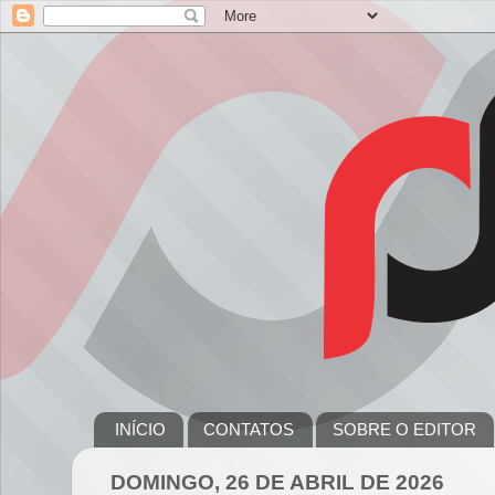
INÍCIO
CONTATOS
SOBRE O EDITOR
DOMINGO, 26 DE ABRIL DE 2026