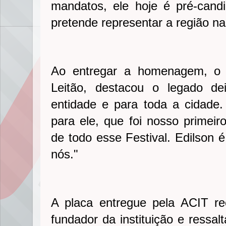
mandatos, ele hoje é pré-cand
pretende representar a região n
Ao entregar a homenagem, o 
Leitão, destacou o legado de
entidade e para toda a cidad
para ele, que foi nosso primeiro
de todo esse Festival. Edilson 
nós."
A placa entregue pela ACIT r
fundador da instituição e ressal