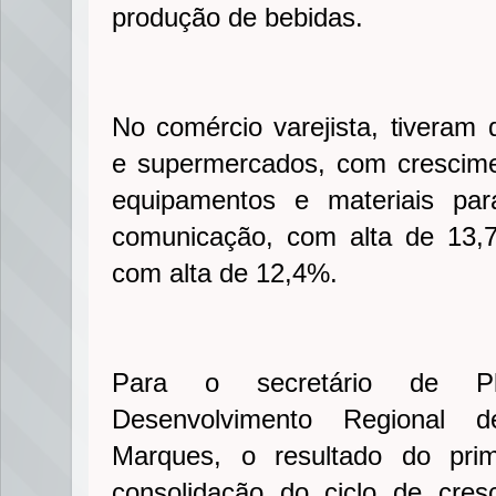
produção de bebidas.
No comércio varejista, tiveram
e supermercados, com crescim
equipamentos e materiais para
comunicação, com alta de 13,7
com alta de 12,4%.
Para o secretário de Pl
Desenvolvimento Regional d
Marques, o resultado do prim
consolidação do ciclo de cres