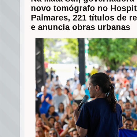
novo tomógrafo no Hospit
Palmares, 221 títulos de r
e anuncia obras urbanas