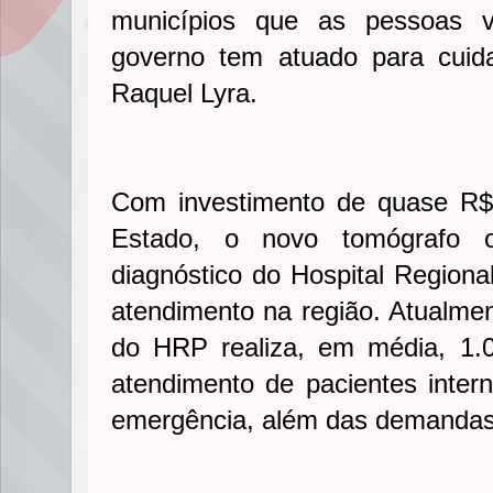
municípios que as pessoas 
governo tem atuado para cuid
Raquel Lyra.
Com investimento de quase R$
Estado, o novo tomógrafo o
diagnóstico do Hospital Regiona
atendimento na região. Atualmen
do HRP realiza, em média, 1
atendimento de pacientes inter
emergência, além das demandas 