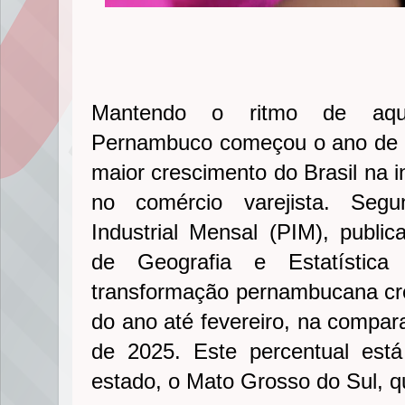
Mantendo o ritmo de aqu
Pernambuco começou o ano de 
maior crescimento do Brasil na i
no comércio varejista. Seg
Industrial Mensal (PIM), publica
de Geografia e Estatística
transformação pernambucana c
do ano até fevereiro, na comp
de 2025. Este percentual est
estado, o Mato Grosso do Sul, q