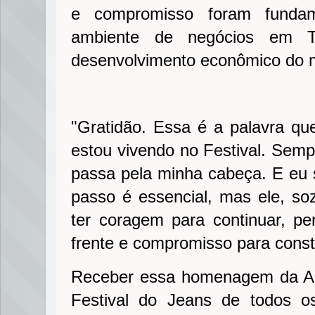
e compromisso foram fundame
ambiente de negócios em To
desenvolvimento econômico do m
"Gratidão. Essa é a palavra qu
estou vivendo no Festival. Semp
passa pela minha cabeça. E eu s
passo é essencial, mas ele, soz
ter coragem para continuar, p
frente e compromisso para const
Receber essa homenagem da AC
Festival do Jeans de todos 