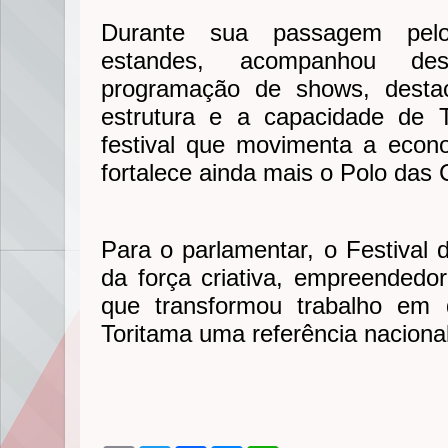
Durante sua passagem pelo
estandes, acompanhou des
programação de shows, desta
estrutura e a capacidade de
festival que movimenta a econ
fortalece ainda mais o Polo das
Para o parlamentar, o Festival
da força criativa, empreended
que transformou trabalho em 
Toritama uma referência nacional