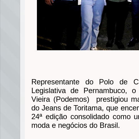
Representante do Polo de C
Legislativa de Pernambuco, o
Vieira (Podemos) prestigiou m
do Jeans de Toritama, que encer
24ª edição consolidado como 
moda e negócios do Brasil.