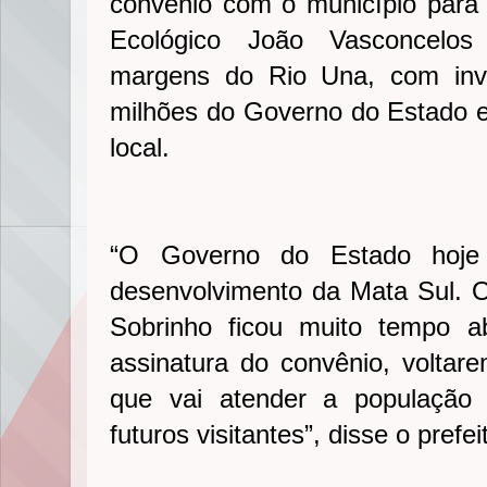
convênio com o município para 
Ecológico João Vasconcelos 
margens do Rio Una, com inv
milhões do Governo do Estado e 
local.
“O Governo do Estado hoje 
desenvolvimento da Mata Sul. 
Sobrinho ficou muito tempo 
assinatura do convênio, volta
que vai atender a população
futuros visitantes”, disse o pref