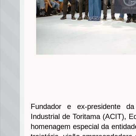
Fundador e ex-presidente da
Industrial de Toritama (ACIT), 
homenagem especial da entidad