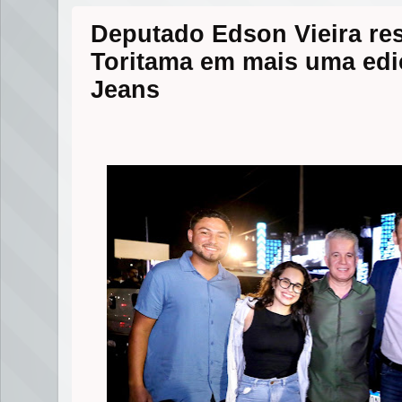
Deputado Edson Vieira res
Toritama em mais uma edi
Jeans