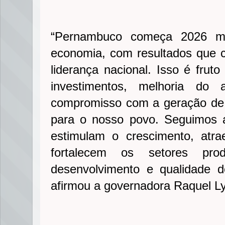
“Pernambuco começa 2026 mo
economia, com resultados que 
liderança nacional. Isso é frut
investimentos, melhoria do
compromisso com a geração de
para o nosso povo. Seguimos
estimulam o crescimento, atr
fortalecem os setores prod
desenvolvimento e qualidade d
afirmou a governadora Raquel Ly