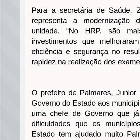
Para a secretária de Saúde, Z
representa a modernização d
unidade. “No HRP, são ma
investimentos que melhoraram
eficiência e segurança no res
rapidez na realização dos exames
O prefeito de Palmares, Junior 
Governo do Estado aos municíp
uma chefe de Governo que já 
dificuldades que os municíp
Estado tem ajudado muito Pal