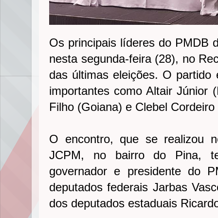
Os principais líderes do PMDB
nesta segunda-feira (28), no Reci
das últimas eleições. O partido 
importantes como Altair Júnior 
Filho (Goiana) e Clebel Cordeiro 
O encontro, que se realizou n
JCPM, no bairro do Pina, t
governador e presidente do 
deputados federais Jarbas Vas
dos deputados estaduais Ricardo