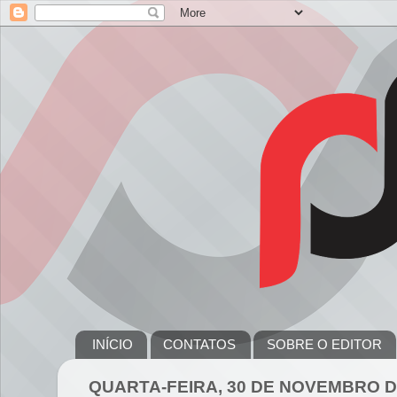
INÍCIO
CONTATOS
SOBRE O EDITOR
QUARTA-FEIRA, 30 DE NOVEMBRO D