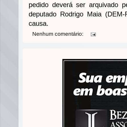
pedido deverá ser arquivado p
deputado Rodrigo Maia (DEM-R
causa.
Nenhum comentário: