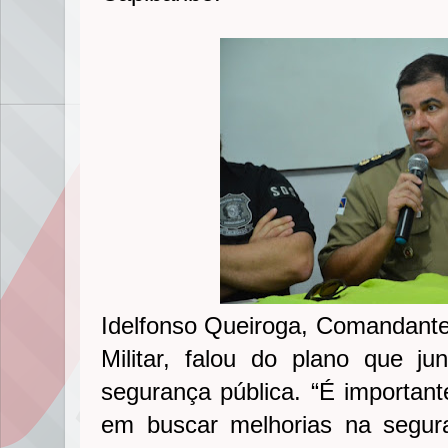
Idelfonso Queiroga, Comandante 
Militar, falou do plano que ju
segurança pública. “É importante
em buscar melhorias na segura