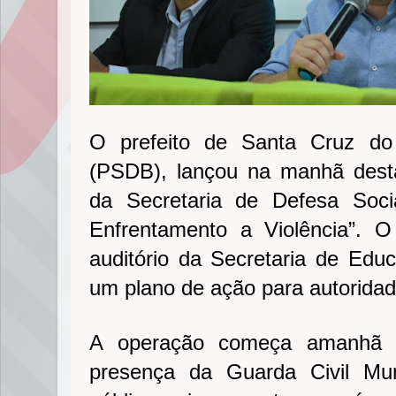
O prefeito de Santa Cruz do 
(PSDB), lançou na manhã desta 
da Secretaria de Defesa Soci
Enfrentamento a Violência”. O
auditório da Secretaria de Edu
um plano de ação para autoridad
A operação começa amanhã d
presença da Guarda Civil Mun