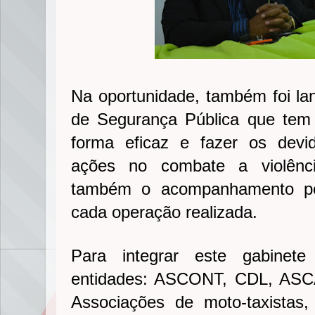
Na oportunidade, também foi la
de Segurança Pública que tem 
forma eficaz e fazer os dev
ações no combate a violênci
também o acompanhamento pe
cada operação realizada.
Para integrar este gabinete
entidades: ASCONT, CDL, ASC
Associações de moto-taxistas,