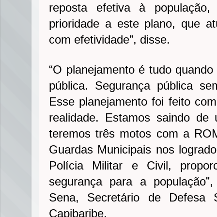
reposta efetiva à população,
prioridade a este plano, que a
com efetividade”, disse.
“O planejamento é tudo quando 
pública. Segurança pública s
Esse planejamento foi feito com
realidade. Estamos saindo de 
teremos três motos com a RO
Guardas Municipais nos logrado
Polícia Militar e Civil, pro
segurança para a população”,
Sena, Secretário de Defesa 
Capibaribe.