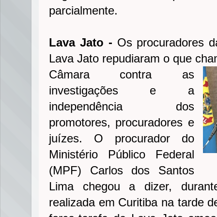
parcialmente.
Lava Jato -
Os procuradores d
Lava Jato repudiaram o que cha
Câmara contra as
investigações e a
independência dos
promotores, procuradores e
juízes. O procurador do
Ministério Público Federal
(MPF) Carlos dos Santos
Lima chegou a dizer, durante
realizada em Curitiba na tarde de