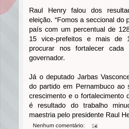
Raul Henry falou dos resulta
eleição. “Fomos a seccional do 
país com um percentual de 128
15 vice-prefeitos e mais de
procurar nos fortalecer cada
governador.
Já o deputado Jarbas Vasconce
do partido em Pernambuco ao s
crescimento e o fortaleciment
é resultado do trabalho min
maestria pelo presidente Raul He
Nenhum comentário: