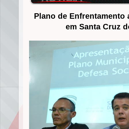
Plano de Enfrentamento a
em Santa Cruz d