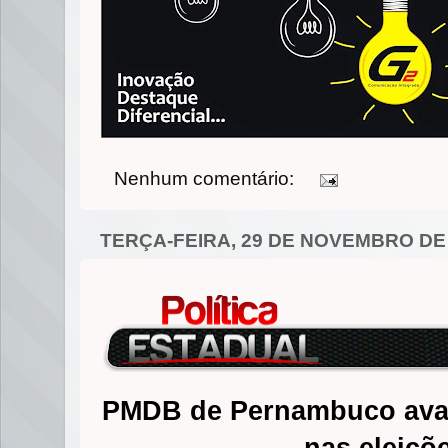
Nenhum comentário:
TERÇA-FEIRA, 29 DE NOVEMBRO DE
PMDB de Pernambuco avali
nas eleiçõ