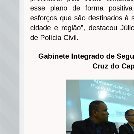
esse plano de forma positi
esforços que são destinados à 
cidade e região”, destacou Júli
de Polícia Civil.
Gabinete Integrado de Segu
Cruz do Cap