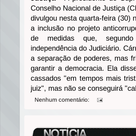
Conselho Nacional de Justiça (C
divulgou nesta quarta-feira (30) 
a inclusão no projeto anticorr
de medidas que, segundo
independência do Judiciário. Cár
a separação de poderes, mas fri
garantir a democracia. Ela diss
cassados "em tempos mais trist
juiz", mas não se conseguirá "cal
Nenhum comentário: