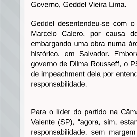
Governo, Geddel Vieira Lima.
Geddel desentendeu-se com o e
Marcelo Calero, por causa 
embargando uma obra numa áre
histórico, em Salvador. Embor
governo de Dilma Rousseff, o 
de impeachment dela por enten
responsabilidade.
Para o líder do partido na Câm
Valente (SP), “agora, sim, est
responsabilidade, sem margem 