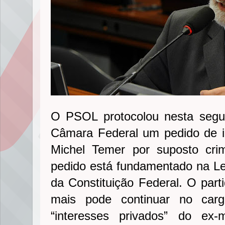
O PSOL protocolou nesta segu
Câmara Federal um pedido de 
Michel Temer por suposto cri
pedido está fundamentado na Lei
da Constituição Federal. O par
mais pode continuar no carg
“interesses privados” do ex-