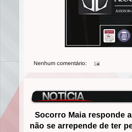
Nenhum comentário:
Socorro Maia responde a
não se arrepende de ter p