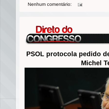
Nenhum comentário:
PSOL protocola pedido d
Michel 