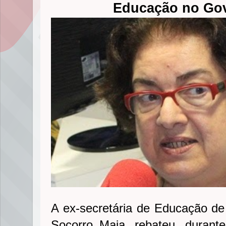
Educação no Go
A ex-secretária de Educação de
Socorro Maia, rebateu, durant