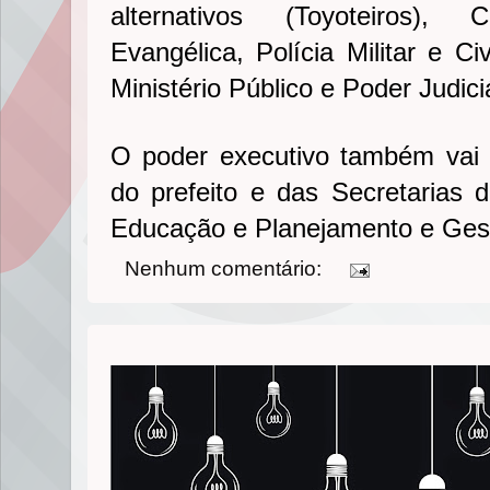
alternativos (Toyoteiros),
Evangélica, Polícia Militar e C
Ministério Público e Poder Judici
O poder executivo também vai 
do prefeito e das Secretarias 
Educação e Planejamento e Ges
Nenhum comentário: