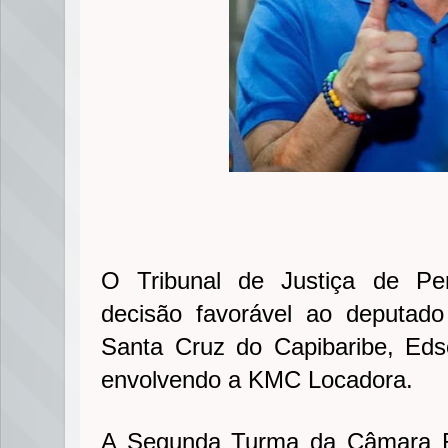
O Tribunal de Justiça de Pe
decisão favorável ao deputado
Santa Cruz do Capibaribe, Eds
envolvendo a KMC Locadora.
A Segunda Turma da Câmara Re