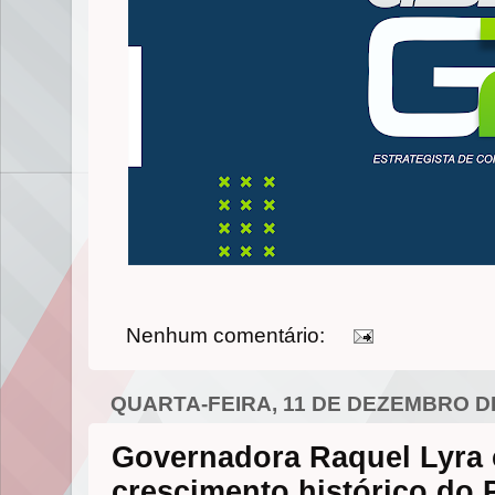
Nenhum comentário:
QUARTA-FEIRA, 11 DE DEZEMBRO D
Governadora Raquel Lyra
crescimento histórico do 