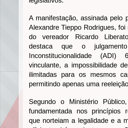
legislativos.
A manifestação, assinada pelo 
Alexandre Tieppo Rodrigues, foi
do vereador Ricardo Libera
destaca que o julgamen
Inconstitucionalidade (ADI)
vinculante, a impossibilidade d
ilimitadas para os mesmos ca
permitindo apenas uma reeleição
Segundo o Ministério Públic
fundamentada nos princípios r
que norteiam a legalidade e a m