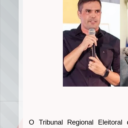
O Tribunal Regional Eleitora