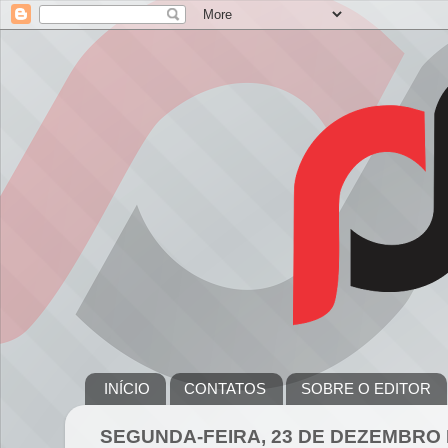
INÍCIO
CONTATOS
SOBRE O EDITOR
SEGUNDA-FEIRA, 23 DE DEZEMBRO 