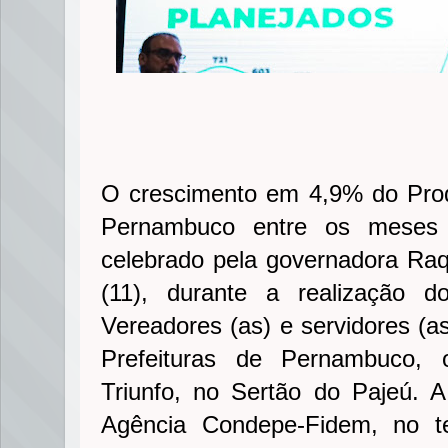
O crescimento em 4,9% do Prod
Pernambuco entre os meses 
celebrado pela governadora Raqu
(11), durante a realização 
Vereadores (as) e servidores (a
Prefeituras de Pernambuco, 
Triunfo, no Sertão do Pajeú. A 
Agência Condepe-Fidem, no te