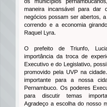
os municípios pernambucanos
maneira incansável para dar 
negócios possam ser abertos, 
correndo e a economia girando
Raquel Lyra.
O prefeito de Triunfo, Luci
importância da troca de experi
Executivo e do Legislativo, poss
promovido pela UVP na cidade
importante para a nossa ci
Pernambuco. Os poderes Execut
para discutir temas importa
Agradeço a escolha do nosso m