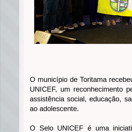
O município de Toritama recebeu
UNICEF, um reconhecimento pe
assistência social, educação, s
ao adolescente.
O Selo UNICEF é uma iniciat