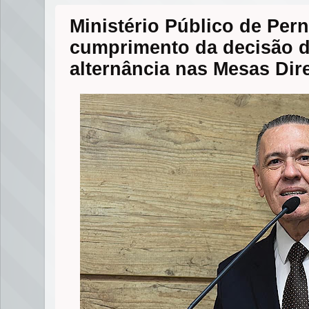
Ministério Público de Per
cumprimento da decisão 
alternância nas Mesas Dir