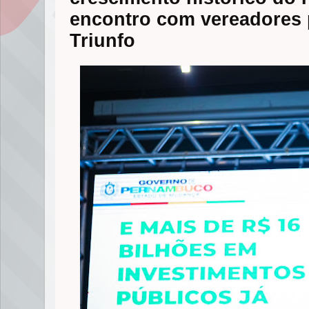
encontro com vereadores
Triunfo