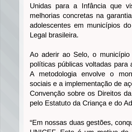
Unidas para a Infância que vi
melhorias concretas na garantia
adolescentes em municípios d
Legal brasileira.
Ao aderir ao Selo, o município
políticas públicas voltadas para 
A metodologia envolve o moni
sociais e a implementação de aç
Convenção sobre os Direitos da C
pelo Estatuto da Criança e do A
“Em nossas duas gestões, conq