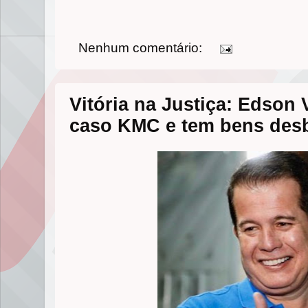
Nenhum comentário:
Vitória na Justiça: Edson 
caso KMC e tem bens des