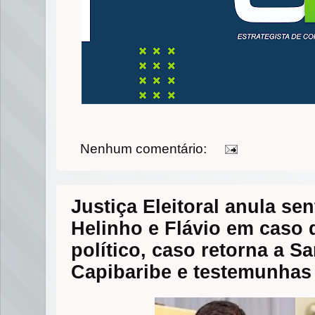
Nenhum comentário:
Justiça Eleitoral anula se
Helinho e Flávio em caso
político, caso retorna a S
Capibaribe e testemunhas