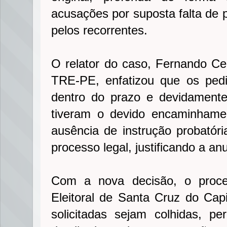
acusações por suposta falta de p
pelos recorrentes.
O relator do caso, Fernando Cer
TRE-PE, enfatizou que os pedi
dentro do prazo e devidament
tiveram o devido encaminhame
ausência de instrução probatória
processo legal, justificando a a
Com a nova decisão, o proce
Eleitoral de Santa Cruz do Cap
solicitadas sejam colhidas, p