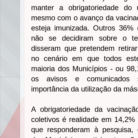
manter a obrigatoriedade do
mesmo com o avanço da vacinaç
esteja imunizada. Outros 36% 
não se decidiram sobre o t
disseram que pretendem retirar
no cenário em que todos est
maioria dos Municípios - ou 98,
os avisos e comunicados 
importância da utilização da má
A obrigatoriedade da vacinaçã
coletivos é realidade em 14,2% 
que responderam à pesquisa,