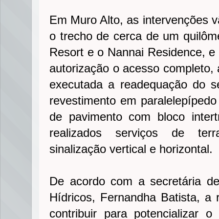
Em Muro Alto, as intervenções vã
o trecho de cerca de um quilôme
Resort e o Nannai Residence, e
autorização o acesso completo, a
executada a readequação do 
revestimento em paralelepípedo 
de pavimento com bloco intert
realizados serviços de ter
sinalização vertical e horizontal.
De acordo com a secretária de
Hídricos, Fernandha Batista, a r
contribuir para potencializar o