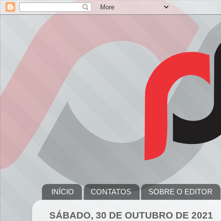
INÍCIO
CONTATOS
SOBRE O EDITOR
SÁBADO, 30 DE OUTUBRO DE 2021