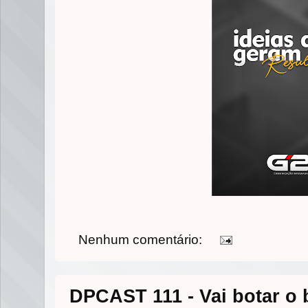
Nenhum comentário:
DPCAST 111 - Vai botar o 