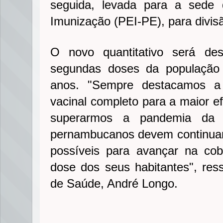
seguida, levada para a sede
Imunização (PEI-PE), para divis
O novo quantitativo será des
segundas doses da população 
anos. "Sempre destacamos a
vacinal completo para a maior ef
superarmos a pandemia da C
pernambucanos devem continuar
possíveis para avançar na cob
dose dos seus habitantes", ress
de Saúde, André Longo.