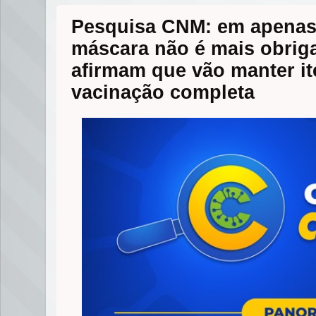
Pesquisa CNM: em apenas
máscara não é mais obrig
afirmam que vão manter 
vacinação completa