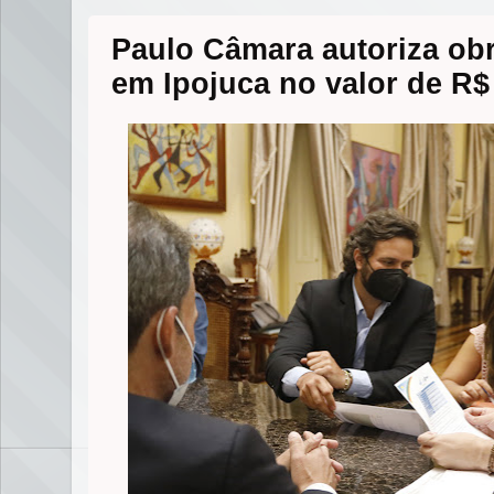
Paulo Câmara autoriza obr
em Ipojuca no valor de R$