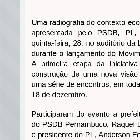
Uma radiografia do contexto eco
apresentada pelo PSDB, PL,
quinta-feira, 28, no auditório da 
durante o lançamento do Movi
A primeira etapa da iniciati
construção de uma nova visão
uma série de encontros, em toda
18 de dezembro.
Participaram do evento a prefei
do PSDB Pernambuco, Raquel Ly
e presidente do PL, Anderson Fer