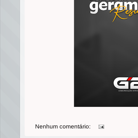
Nenhum comentário: