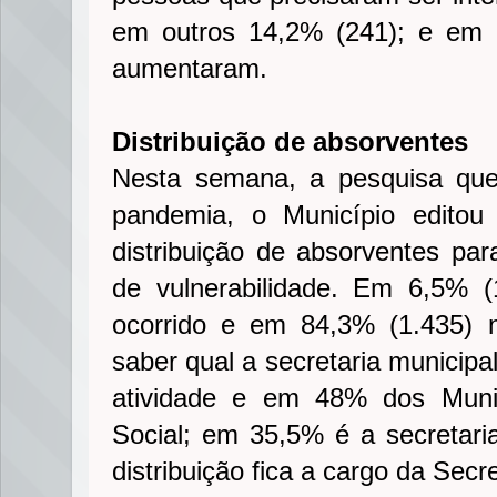
em outros 14,2% (241); e em 
aumentaram.
Distribuição de absorventes
Nesta semana, a pesquisa que
pandemia, o Município editou
distribuição de absorventes pa
de vulnerabilidade. Em 6,5% (
ocorrido e em 84,3% (1.435)
saber qual a secretaria municipa
atividade e em 48% dos Munic
Social; em 35,5% é a secretar
distribuição fica a cargo da Sec