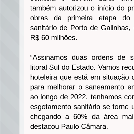
também autorizou o início do p
obras da primeira etapa do
sanitário de Porto de Galinhas
R$ 60 milhões.
“Assinamos duas ordens de se
litoral Sul do Estado. Vamos re
hoteleira que está em situação 
para melhorar o saneamento e
ao longo de 2022, tenhamos co
esgotamento sanitário se torne 
chegando a 60% da área mais
destacou Paulo Câmara.