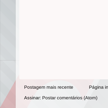
Postagem mais recente
Página in
Assinar:
Postar comentários (Atom)