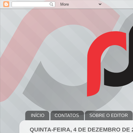
INÍCIO
CONTATOS
SOBRE O EDITOR
QUINTA-FEIRA, 4 DE DEZEMBRO DE 