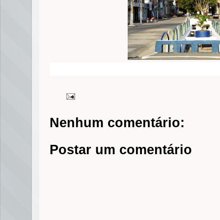
Nenhum comentário:
Postar um comentário