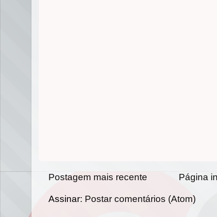
Postagem mais recente
Página in
Assinar:
Postar comentários (Atom)