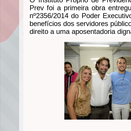
Prev foi a primeira obra entreg
nº2356/2014 do Poder Executivo
benefícios dos servidores público
direito a uma aposentadoria dign