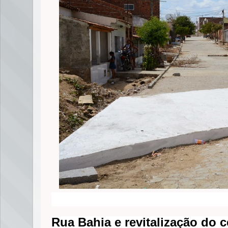
Rua Bahia e revitalização do 