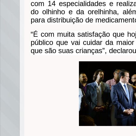
com 14 especialidades e realiz
do olhinho e da orelhinha, al
para distribuição de medicament
“É com muita satisfação que h
público que vai cuidar da mai
que são suas crianças”, declarou