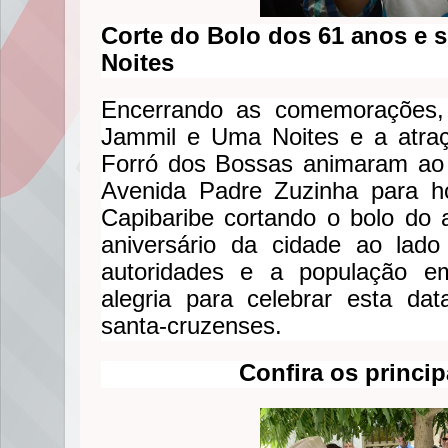
Corte do Bolo dos 61 anos e
Noites
Encerrando as comemorações,
Jammil e Uma Noites e a atraç
Forró dos Bossas animaram ao
Avenida Padre Zuzinha para 
Capibaribe cortando o bolo do 
aniversário da cidade ao lado
autoridades e a população 
alegria para celebrar esta data
santa-cruzenses.
Confira os princi