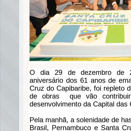
O dia 29 de dezembro de 2
aniversário dos 61 anos de ema
Cruz do Capibaribe, foi repleto
de obras que vão contribuir
desenvolvimento da Capital das
Pela manhã, a solenidade de ha
Brasil, Pernambuco e Santa Cru