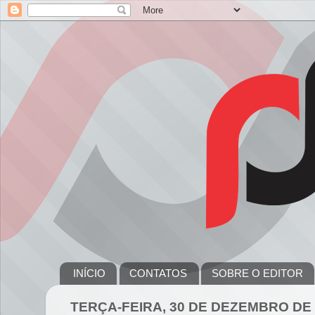
INÍCIO
CONTATOS
SOBRE O EDITOR
TERÇA-FEIRA, 30 DE DEZEMBRO DE 