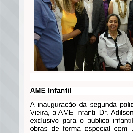
AME Infantil
A inauguração da segunda poli
Vieira, o AME Infantil Dr. Adils
exclusivo para o público infant
obras de forma especial com