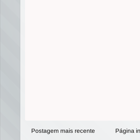
Postagem mais recente
Página in