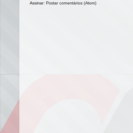
Assinar:
Postar comentários (Atom)