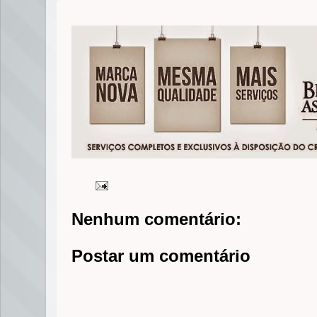
Nenhum comentário:
Postar um comentário