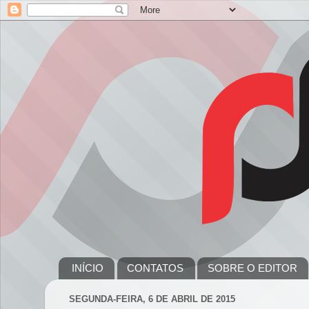
INÍCIO
CONTATOS
SOBRE O EDITOR
SEGUNDA-FEIRA, 6 DE ABRIL DE 2015