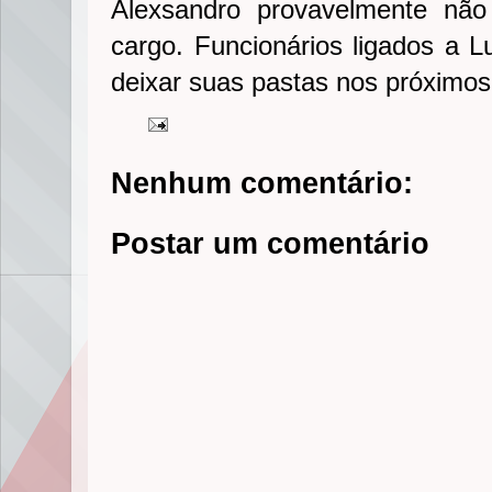
Alexsandro provavelmente não
cargo. Funcionários ligados a L
deixar suas pastas nos próximos
Nenhum comentário:
Postar um comentário