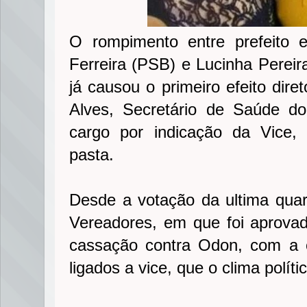
O rompimento entre prefeito 
Ferreira (PSB) e Lucinha Pereir
já causou o primeiro efeito dir
Alves, Secretário de Saúde do
cargo por indicação da Vice,
pasta.
Desde a votação da ultima quar
Vereadores, em que foi aprova
cassação contra Odon, com a c
ligados a vice, que o clima polít