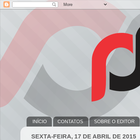
INÍCIO
CONTATOS
SOBRE O EDITOR
SEXTA-FEIRA, 17 DE ABRIL DE 2015