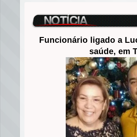
Funcionário ligado a Lu
saúde, em 