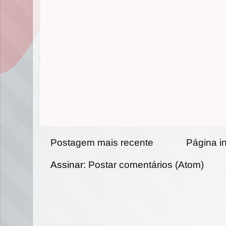
Postagem mais recente
Página in
Assinar:
Postar comentários (Atom)