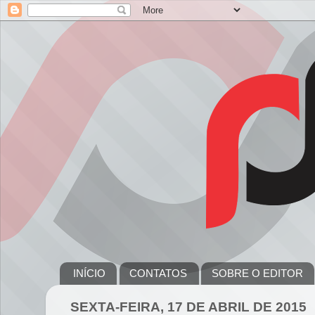
INÍCIO
CONTATOS
SOBRE O EDITOR
SEXTA-FEIRA, 17 DE ABRIL DE 2015