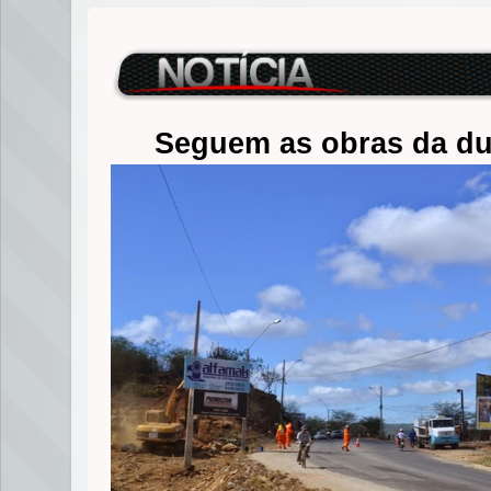
Seguem as obras da du