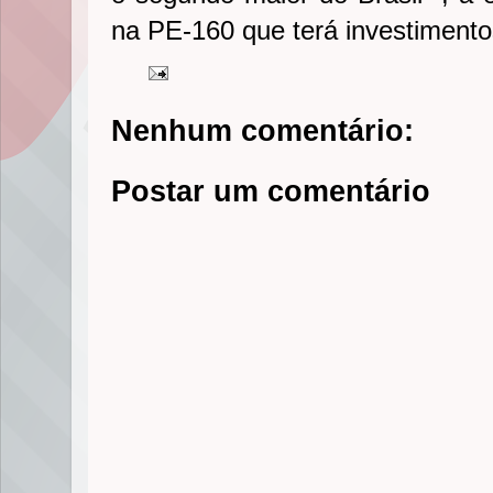
na PE-160 que terá investimento
Nenhum comentário:
Postar um comentário