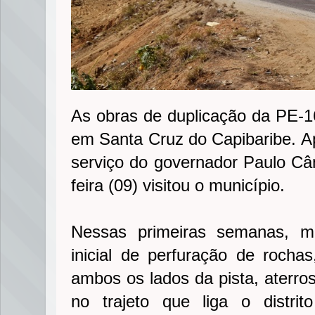
As obras de duplicação da PE-1
em Santa Cruz do Capibaribe. A
serviço do governador Paulo Câm
feira (09) visitou o município.
Nessas primeiras semanas, m
inicial de perfuração de roch
ambos os lados da pista, aterros
no trajeto que liga o distr