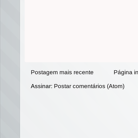
Postagem mais recente
Página in
Assinar:
Postar comentários (Atom)