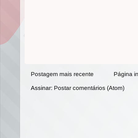
Postagem mais recente
Página in
Assinar:
Postar comentários (Atom)