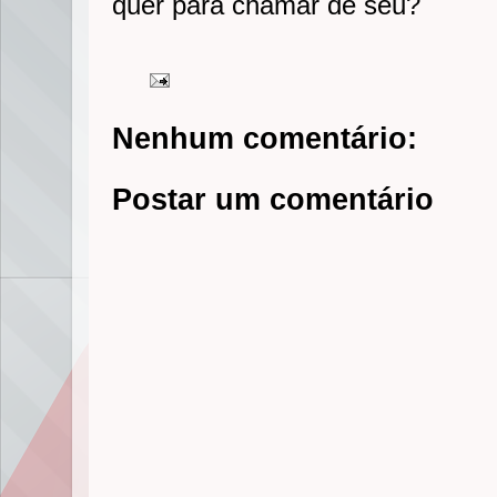
quer para chamar de seu?
Nenhum comentário:
Postar um comentário