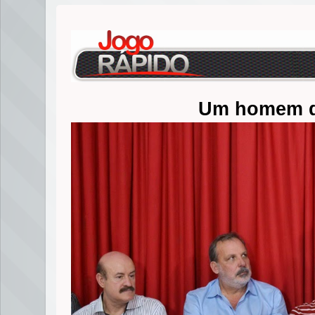
Um homem d