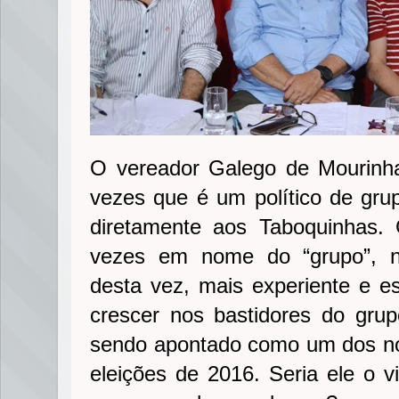
O vereador Galego de Mourinha
vezes que é um político de grup
diretamente aos Taboquinhas. 
vezes em nome do “grupo”, n
desta vez, mais experiente e e
crescer nos bastidores do gru
sendo apontado como um dos no
eleições de 2016. Seria ele o 