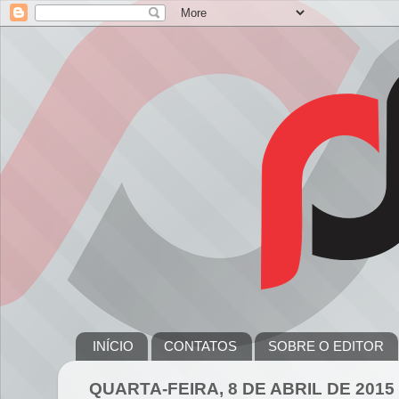
INÍCIO
CONTATOS
SOBRE O EDITOR
QUARTA-FEIRA, 8 DE ABRIL DE 2015