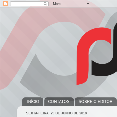
INÍCIO
CONTATOS
SOBRE O EDITOR
SEXTA-FEIRA, 29 DE JUNHO DE 2018