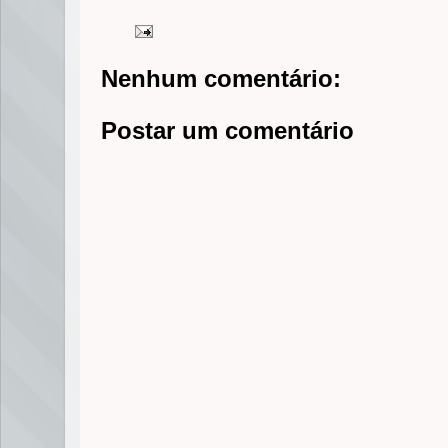
Nenhum comentário:
Postar um comentário