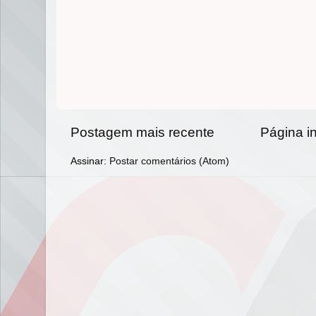
Postagem mais recente
Página in
Assinar:
Postar comentários (Atom)