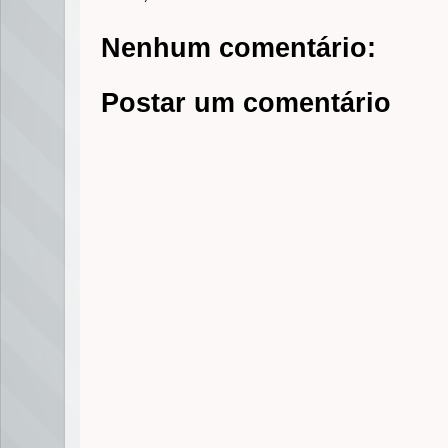
Nenhum comentário:
Postar um comentário