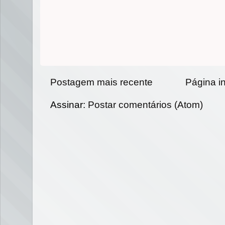
Postagem mais recente
Página in
Assinar:
Postar comentários (Atom)