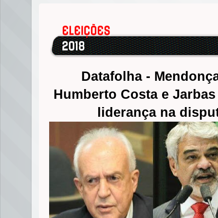
Datafolha - Mendonça
Humberto Costa e Jarba
liderança na dispu