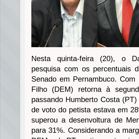
Nesta quinta-feira (20), o D
pesquisa com os percentuais d
Senado em Pernambuco. Com u
Filho (DEM) retorna à segund
passando Humberto Costa (PT) 
de voto do petista estava em 2
superou a desenvoltura de Me
para 31%. Considerando a marg