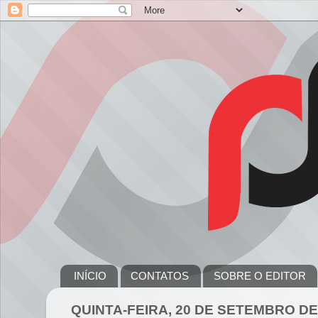
INÍCIO
CONTATOS
SOBRE O EDITOR
QUINTA-FEIRA, 20 DE SETEMBRO DE