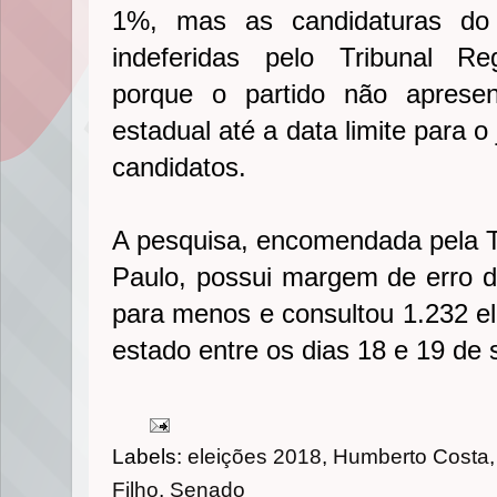
1%, mas as candidaturas do 
indeferidas pelo Tribunal Re
porque o partido não aprese
estadual até a data limite para o
candidatos.
A pesquisa, encomendada pela T
Paulo, possui margem de erro d
para menos e consultou 1.232 el
estado entre os dias 18 e 19 de
Labels:
eleições 2018
,
Humberto Costa
Filho
,
Senado