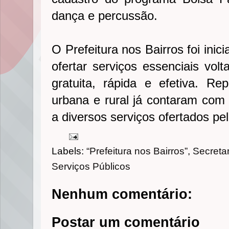
dança e percussão.
O Prefeitura nos Bairros foi ini
ofertar serviços essenciais vol
gratuita, rápida e efetiva. Re
urbana e rural já contaram com 
a diversos serviços ofertados pel
Labels:
“Prefeitura nos Bairros”
,
Secretar
Serviços Públicos
Nenhum comentário:
Postar um comentário