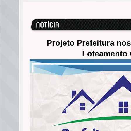
Projeto Prefeitura no
Loteamento 