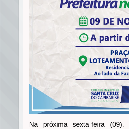
Na próxima sexta-feira (09),