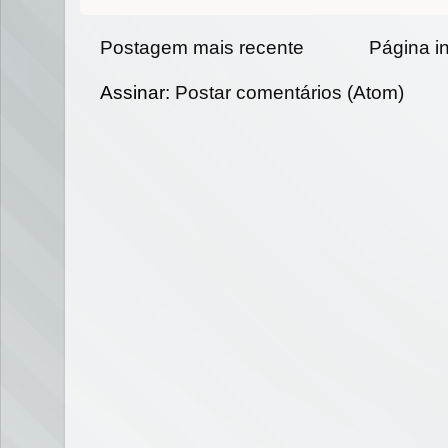
Postagem mais recente
Página in
Assinar:
Postar comentários (Atom)