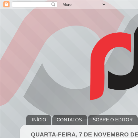
INÍCIO
CONTATOS
SOBRE O EDITOR
QUARTA-FEIRA, 7 DE NOVEMBRO DE