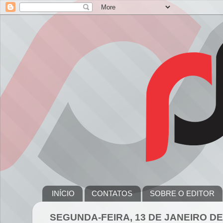
INÍCIO
CONTATOS
SOBRE O EDITOR
SEGUNDA-FEIRA, 13 DE JANEIRO DE