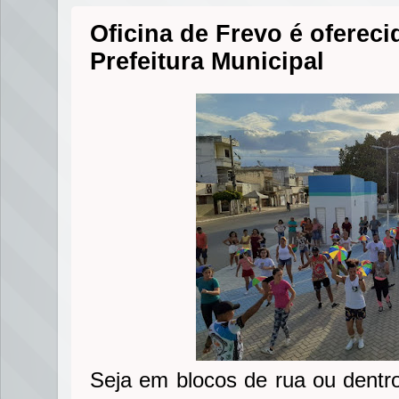
Oficina de Frevo é ofereci
Prefeitura Municipal
Seja em blocos de rua ou dentro