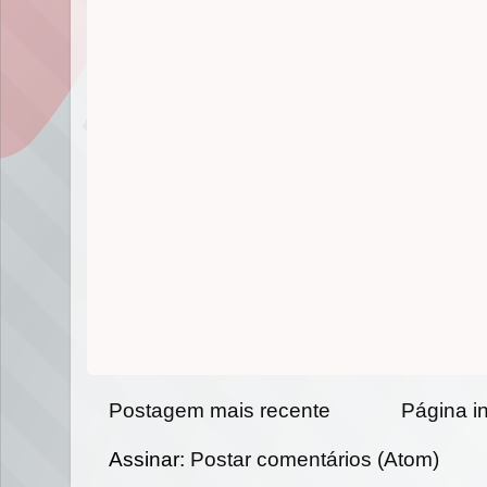
Postagem mais recente
Página in
Assinar:
Postar comentários (Atom)