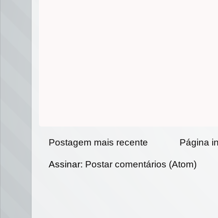
Postagem mais recente
Página in
Assinar:
Postar comentários (Atom)