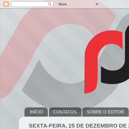
INÍCIO
CONTATOS
SOBRE O EDITOR
SEXTA-FEIRA, 25 DE DEZEMBRO DE 