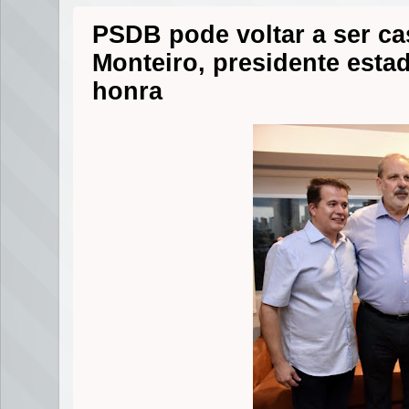
PSDB pode voltar a ser c
Monteiro, presidente esta
honra