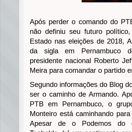
Após perder o comando do PTB
não definiu seu futuro polític
Estado nas eleições de 2018,
da sigla em Pernambuco dev
presidente nacional Roberto Jef
Meira para comandar o partido
Segundo informações do Blog d
ser o caminho de Armando. Ap
PTB em Pernambuco, o grupo
Monteiro está caminhando para
Apesar de o Podemos do de