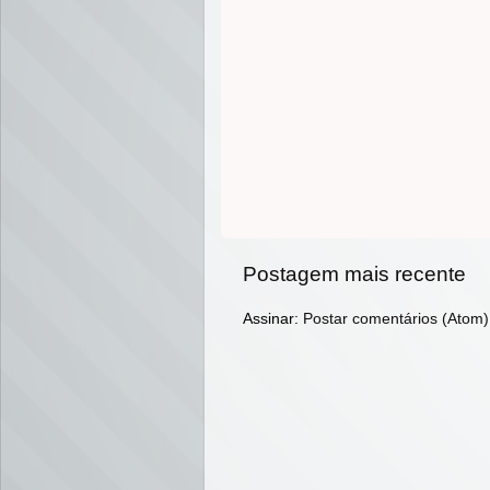
Postagem mais recente
Assinar:
Postar comentários (Atom)