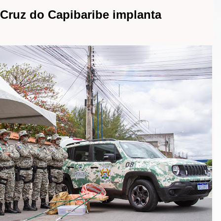
 Cruz do Capibaribe implanta