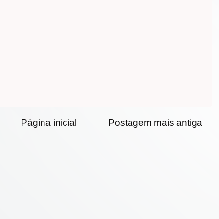
Página inicial
Postagem mais antiga