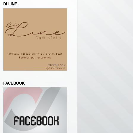
DI LINE
FACEBOOK