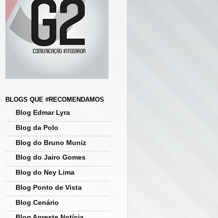
BLOGS QUE #RECOMENDAMOS
Blog Edmar Lyra
Blog da Polo
Blog do Bruno Muniz
Blog do Jairo Gomes
Blog do Ney Lima
Blog Ponto de Vista
Blog Cenário
Blog Agreste Notícia