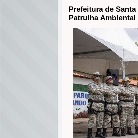
Prefeitura de Santa
Patrulha Ambiental