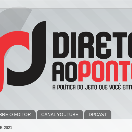
BRE O EDITOR
CANAL YOUTUBE
DPCAST
E 2021