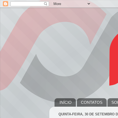
INÍCIO
CONTATOS
SO
QUINTA-FEIRA, 30 DE SETEMBRO D