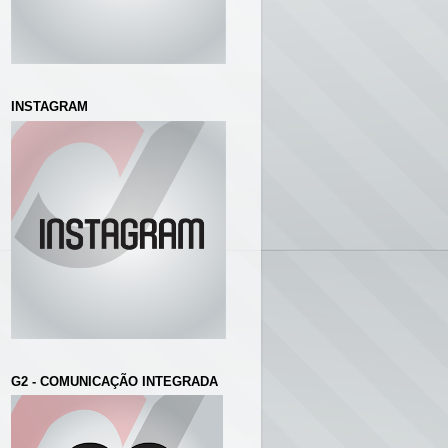
INSTAGRAM
G2 - COMUNICAÇÃO INTEGRADA