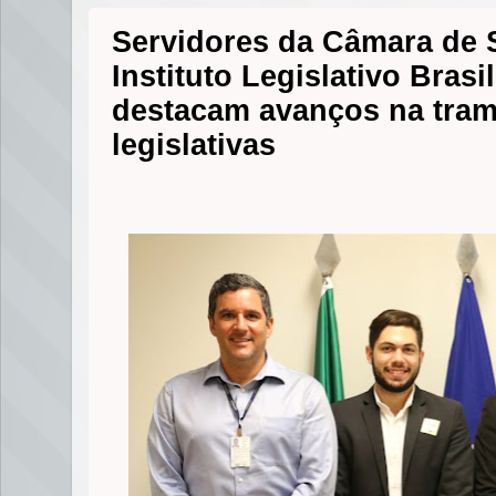
Servidores da Câmara de 
Instituto Legislativo Brasi
destacam avanços na tram
legislativas