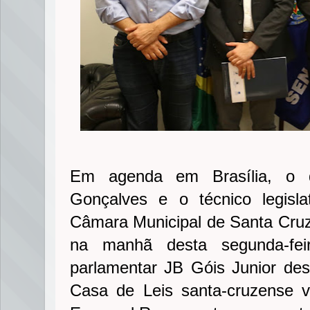
Em agenda em Brasília, o dir
Gonçalves e o técnico legisla
Câmara Municipal de Santa Cruz
na manhã desta segunda-fei
parlamentar JB Góis Junior de
Casa de Leis santa-cruzense 