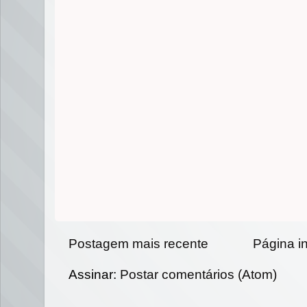
Postagem mais recente
Página in
Assinar:
Postar comentários (Atom)