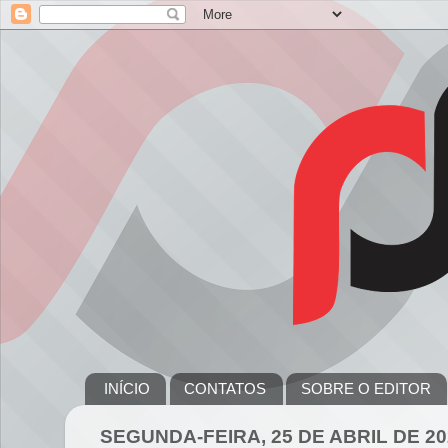
INÍCIO
CONTATOS
SOBRE O EDITOR
SEGUNDA-FEIRA, 25 DE ABRIL DE 20