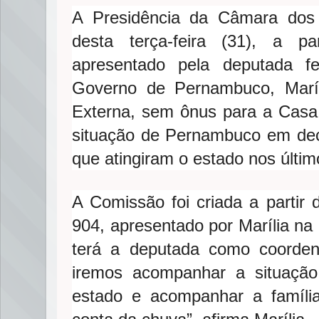
A Presidência da Câmara dos 
desta terça-feira (31), a p
apresentado pela deputada fe
Governo de Pernambuco, Marí
Externa, sem ônus para a Casa
situação de Pernambuco em dec
que atingiram o estado nos últim
A Comissão foi criada a partir
904, apresentado por Marília na 
terá a deputada como coorde
iremos acompanhar a situaçã
estado e acompanhar a famíli