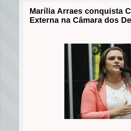
Marília Arraes conquista
Externa na Câmara dos D