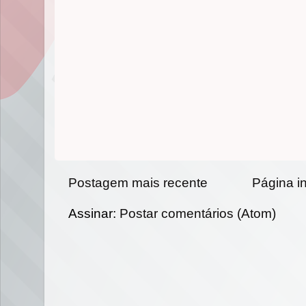
Postagem mais recente
Página in
Assinar:
Postar comentários (Atom)