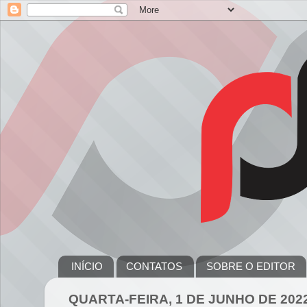
INÍCIO
CONTATOS
SOBRE O EDITOR
QUARTA-FEIRA, 1 DE JUNHO DE 202