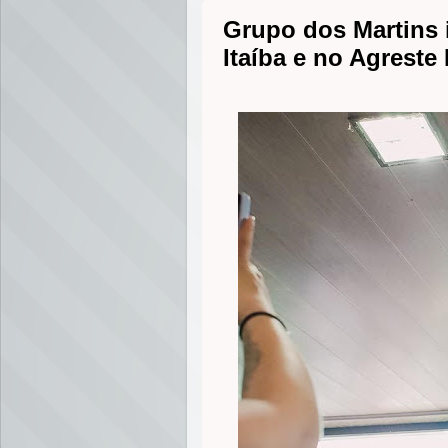
Grupo dos Martins 
Itaíba e no Agreste