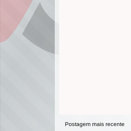
Postagem mais recente