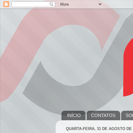
INÍCIO
CONTATOS
SO
QUARTA-FEIRA, 31 DE AGOSTO DE 