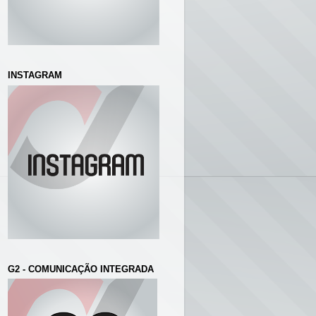
INSTAGRAM
G2 - COMUNICAÇÃO INTEGRADA