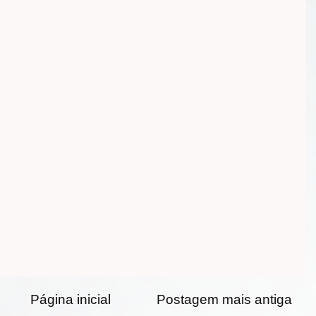
Página inicial
Postagem mais antiga