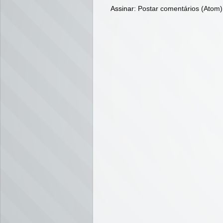
Assinar:
Postar comentários (Atom)