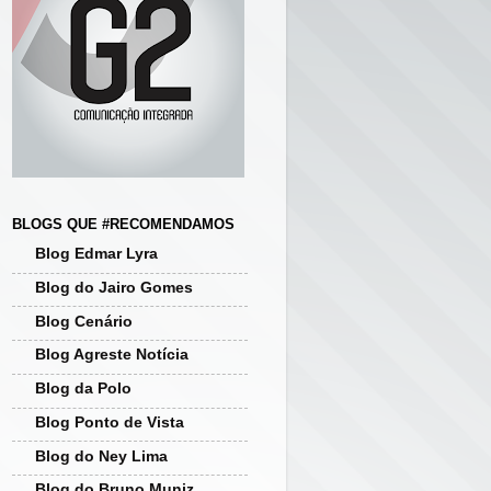
BLOGS QUE #RECOMENDAMOS
Blog Edmar Lyra
Blog do Jairo Gomes
Blog Cenário
Blog Agreste Notícia
Blog da Polo
Blog Ponto de Vista
Blog do Ney Lima
Blog do Bruno Muniz