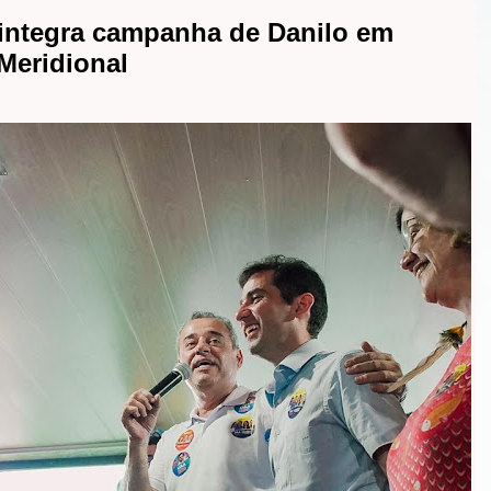
integra campanha de Danilo em
 Meridional