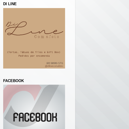
DI LINE
FACEBOOK