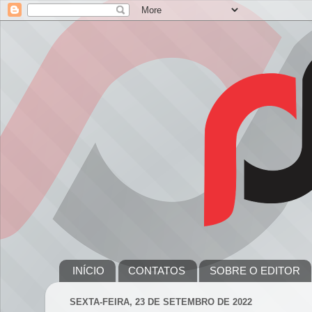
INÍCIO
CONTATOS
SOBRE O EDITOR
SEXTA-FEIRA, 23 DE SETEMBRO DE 2022