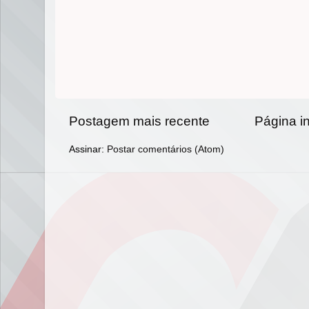
Postagem mais recente
Página in
Assinar:
Postar comentários (Atom)