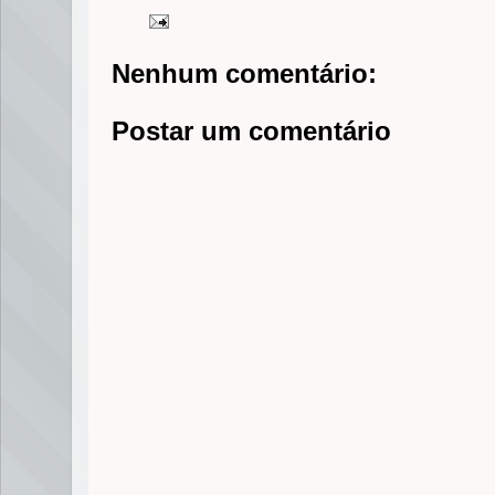
Nenhum comentário:
Postar um comentário