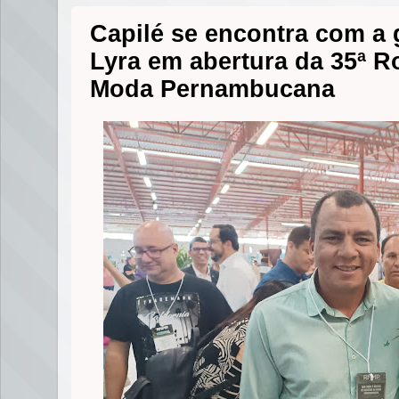
Capilé se encontra com a
Lyra em abertura da 35ª 
Moda Pernambucana