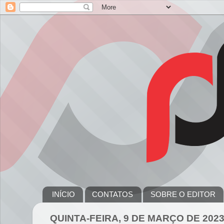
INÍCIO
CONTATOS
SOBRE O EDITOR
QUINTA-FEIRA, 9 DE MARÇO DE 202