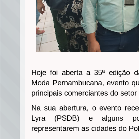
Hoje foi aberta a 35ª edição
Moda Pernambucana, evento qu
principais comerciantes do seto
Na sua abertura, o evento rec
Lyra (PSDB) e alguns polí
representarem as cidades do Po