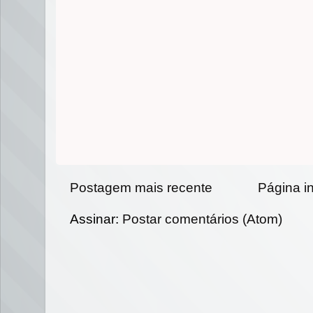
Postagem mais recente
Página in
Assinar:
Postar comentários (Atom)