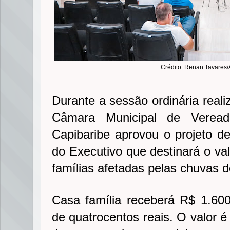
Crédito: Renan Tavare
Durante a sessão ordinária realiz
Câmara Municipal de Verea
Capibaribe aprovou o projeto de
do Executivo que destinará o val
famílias afetadas pelas chuvas 
Casa família receberá R$ 1.600
de quatrocentos reais. O valor 