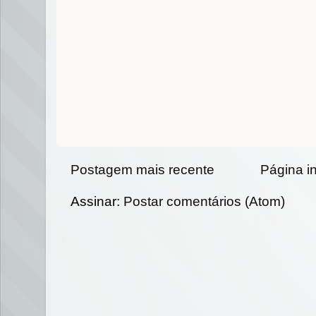
Postagem mais recente
Página in
Assinar:
Postar comentários (Atom)