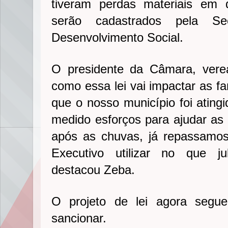
tiveram perdas materiais em 
serão cadastrados pela Se
Desenvolvimento Social.
O presidente da Câmara, vere
como essa lei vai impactar as fa
que o nosso município foi ating
medido esforços para ajudar as 
após as chuvas, já repassamo
Executivo utilizar no que ju
destacou Zeba.
O projeto de lei agora segu
sancionar.