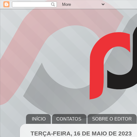
INÍCIO
CONTATOS
SOBRE O EDITOR
TERÇA-FEIRA, 16 DE MAIO DE 2023