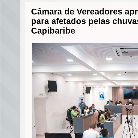
Câmara de Vereadores apro
para afetados pelas chuv
Capibaribe