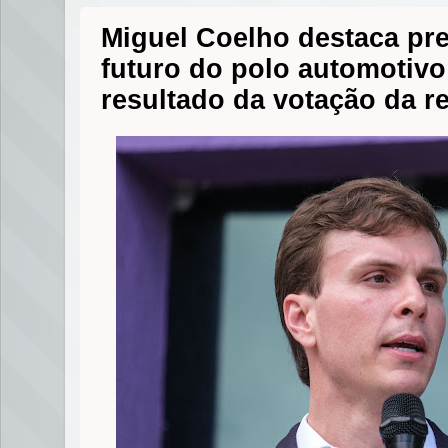
Miguel Coelho destaca p
futuro do polo automotiv
resultado da votação da re