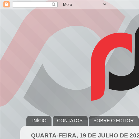
INÍCIO
CONTATOS
SOBRE O EDITOR
QUARTA-FEIRA, 19 DE JULHO DE 20