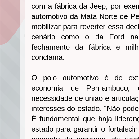
com a fábrica da Jeep, por exe
automotivo da Mata Norte de P
mobilizar para reverter essa de
cenário como o da Ford na 
fechamento da fábrica e mil
conclama.
O polo automotivo é de ext
economia de Pernambuco, e
necessidade de união e articulaç
interesses do estado. "Não pode
É fundamental que haja lidera
estado para garantir o fortaleci