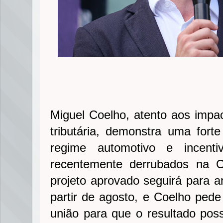
Miguel Coelho, atento aos impa
tributária, demonstra uma for
regime automotivo e incent
recentemente derrubados na 
projeto aprovado seguirá para a
partir de agosto, e Coelho pede
união para que o resultado poss