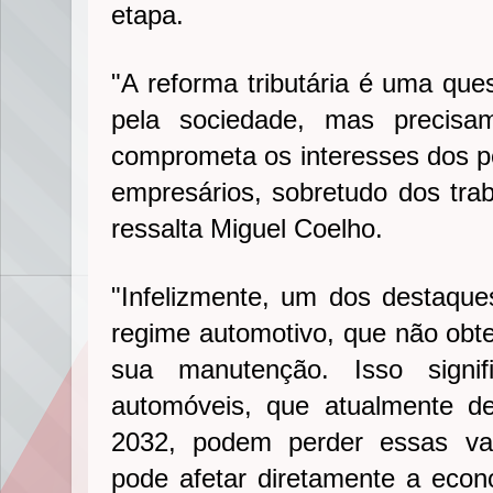
etapa.
"A reforma tributária é uma qu
pela sociedade, mas precisa
comprometa os interesses dos 
empresários, sobretudo dos trab
ressalta Miguel Coelho.
"Infelizmente, um dos destaqu
regime automotivo, que não obte
sua manutenção. Isso signi
automóveis, que atualmente de
2032, podem perder essas v
pode afetar diretamente a eco