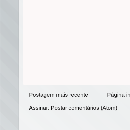
Postagem mais recente
Página in
Assinar:
Postar comentários (Atom)