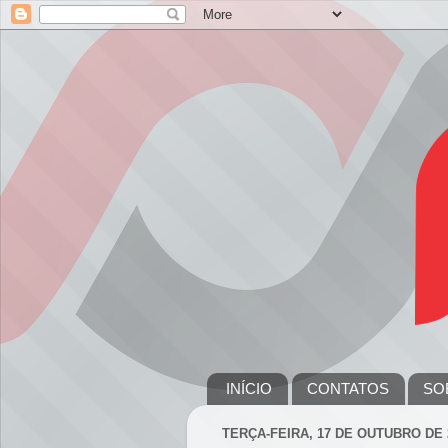
INÍCIO
CONTATOS
SO
TERÇA-FEIRA, 17 DE OUTUBRO DE 