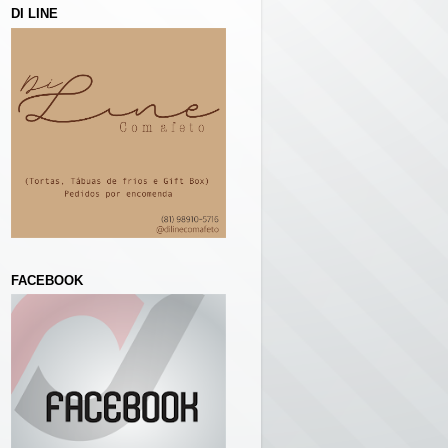
DI LINE
FACEBOOK