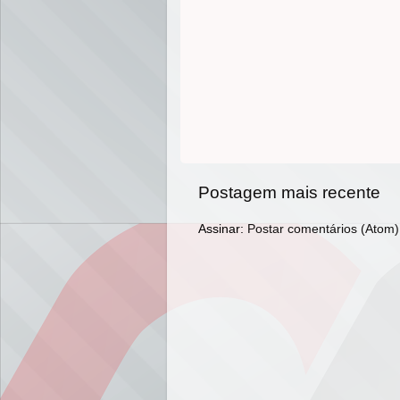
Postagem mais recente
Assinar:
Postar comentários (Atom)