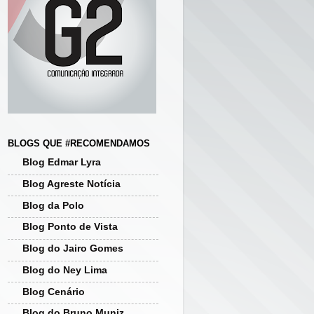
BLOGS QUE #RECOMENDAMOS
Blog Edmar Lyra
Blog Agreste Notícia
Blog da Polo
Blog Ponto de Vista
Blog do Jairo Gomes
Blog do Ney Lima
Blog Cenário
Blog do Bruno Muniz