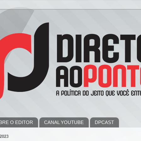
BRE O EDITOR
CANAL YOUTUBE
DPCAST
2023