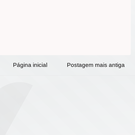
Página inicial
Postagem mais antiga