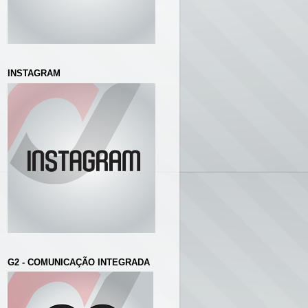
INSTAGRAM
G2 - COMUNICAÇÃO INTEGRADA