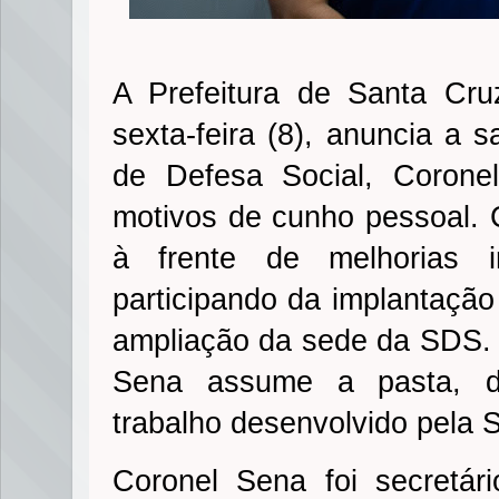
A Prefeitura de Santa Cru
sexta-feira (8), anuncia a s
de Defesa Social, Corone
motivos de cunho pessoal. 
à frente de melhorias i
participando da implantação
ampliação da sede da SDS. 
Sena assume a pasta, d
trabalho desenvolvido pela 
Coronel Sena foi secretár