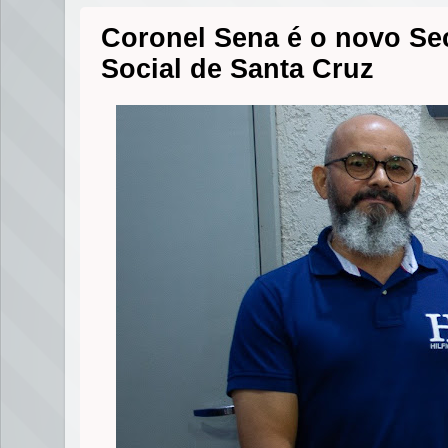
Coronel Sena é o novo Sec
Social de Santa Cruz