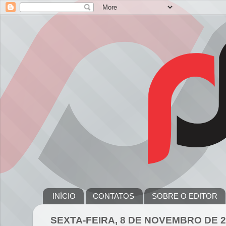
INÍCIO
CONTATOS
SOBRE O EDITOR
SEXTA-FEIRA, 8 DE NOVEMBRO DE 2