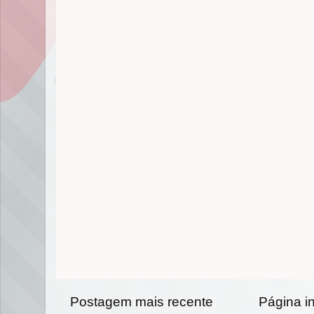
Postagem mais recente
Página in