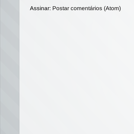
Assinar:
Postar comentários (Atom)