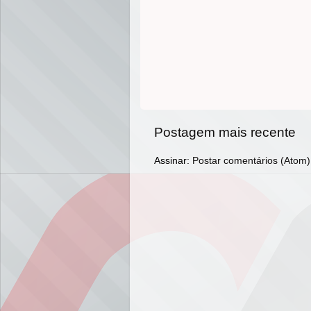
Postagem mais recente
Assinar:
Postar comentários (Atom)