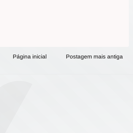
Página inicial
Postagem mais antiga