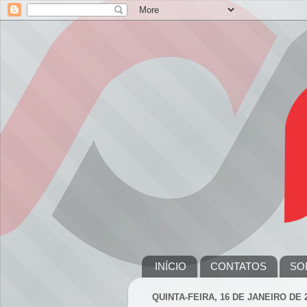
INÍCIO
CONTATOS
SO
QUINTA-FEIRA, 16 DE JANEIRO DE 