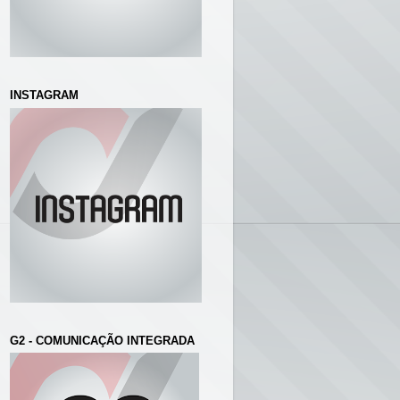
INSTAGRAM
G2 - COMUNICAÇÃO INTEGRADA