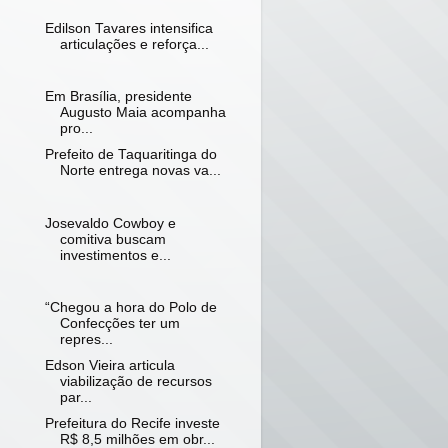
Edilson Tavares intensifica
articulações e reforça...
Em Brasília, presidente
Augusto Maia acompanha
pro...
Prefeito de Taquaritinga do
Norte entrega novas va...
Josevaldo Cowboy e
comitiva buscam
investimentos e...
“Chegou a hora do Polo de
Confecções ter um
repres...
Edson Vieira articula
viabilização de recursos
par...
Prefeitura do Recife investe
R$ 8,5 milhões em obr...