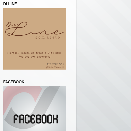
DI LINE
FACEBOOK