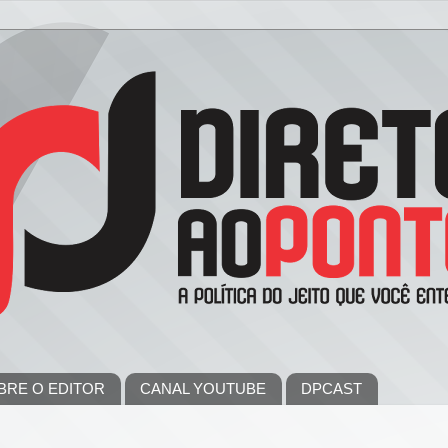
BRE O EDITOR
CANAL YOUTUBE
DPCAST