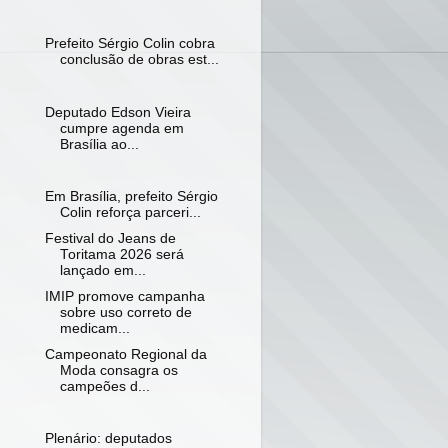
Prefeito Sérgio Colin cobra
conclusão de obras est...
Deputado Edson Vieira
cumpre agenda em
Brasília ao...
Em Brasília, prefeito Sérgio
Colin reforça parceri...
Festival do Jeans de
Toritama 2026 será
lançado em...
IMIP promove campanha
sobre uso correto de
medicam...
Campeonato Regional da
Moda consagra os
campeões d...
Plenário: deputados