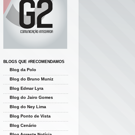
BLOGS QUE #RECOMENDAMOS
Blog da Polo
Blog do Bruno Muniz
Blog Edmar Lyra
Blog do Jairo Gomes
Blog do Ney Lima
Blog Ponto de Vista
Blog Cenário
Blog Agreste Notícia