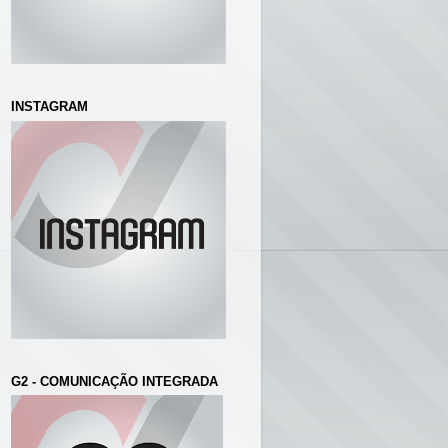
INSTAGRAM
G2 - COMUNICAÇÃO INTEGRADA