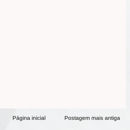
Página inicial
Postagem mais antiga