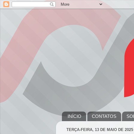
INÍCIO
CONTATOS
SO
TERÇA-FEIRA, 13 DE MAIO DE 2025