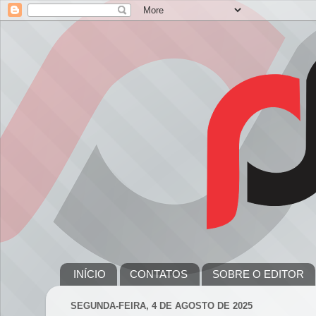
INÍCIO
CONTATOS
SOBRE O EDITOR
SEGUNDA-FEIRA, 4 DE AGOSTO DE 2025