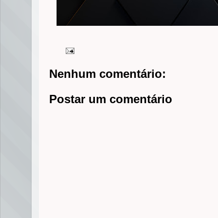
Nenhum comentário:
Postar um comentário