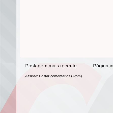
Postagem mais recente
Página in
Assinar:
Postar comentários (Atom)