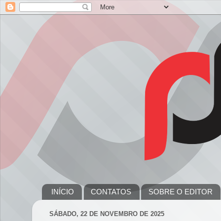
INÍCIO
CONTATOS
SOBRE O EDITOR
SÁBADO, 22 DE NOVEMBRO DE 2025