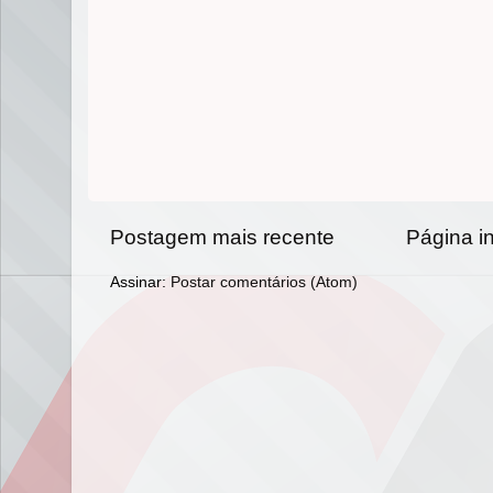
Postagem mais recente
Página in
Assinar:
Postar comentários (Atom)