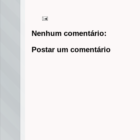
Nenhum comentário:
Postar um comentário