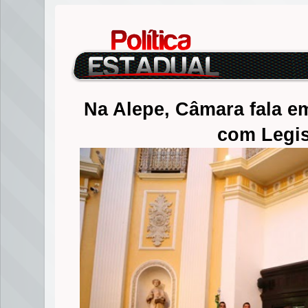
Na Alepe, Câmara fala e
com Legis