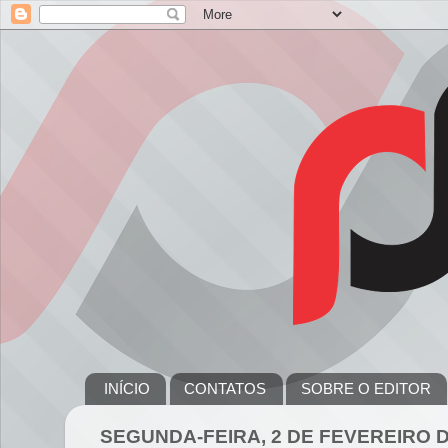
INÍCIO
CONTATOS
SOBRE O EDITOR
SEGUNDA-FEIRA, 2 DE FEVEREIRO D