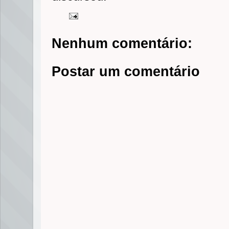
Nenhum comentário:
Postar um comentário