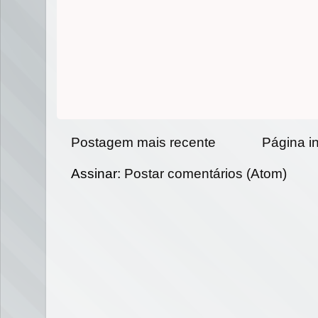
Postagem mais recente
Página in
Assinar:
Postar comentários (Atom)