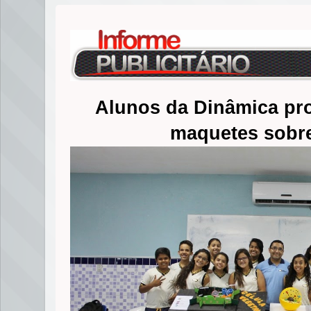
Alunos da Dinâmica p
maquetes sobre