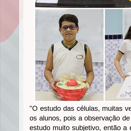
"O estudo das células, muitas v
os alunos, pois a observação de
estudo muito subjetivo, então a