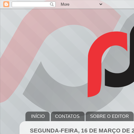
INÍCIO
CONTATOS
SOBRE O EDITOR
SEGUNDA-FEIRA, 16 DE MARÇO DE 