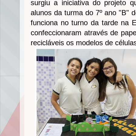
surgiu a iniciativa do projeto 
alunos da turma do 7º ano "B" 
funciona no turno da tarde na 
confeccionaram através de papel
recicláveis os modelos de células