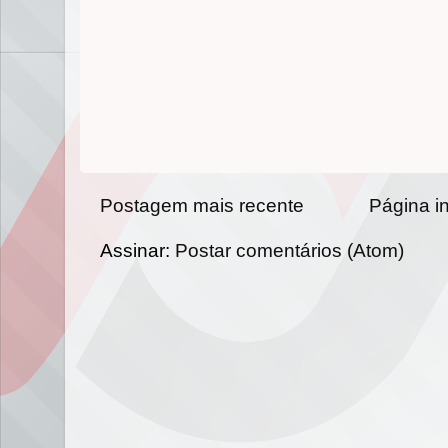
Postagem mais recente
Página in
Assinar:
Postar comentários (Atom)