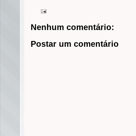
Nenhum comentário:
Postar um comentário