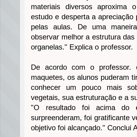
materiais diversos aproxima 
estudo e desperta a apreciação p
pelas aulas. De uma maneira
observar melhor a estrutura das 
organelas." Explica o professor.
De acordo com o professor. 
maquetes, os alunos puderam ti
conhecer um pouco mais sob
vegetais, sua estruturação e a 
"O resultado foi acima do 
surpreenderam, foi gratificante 
objetivo foi alcançado." Conclui 