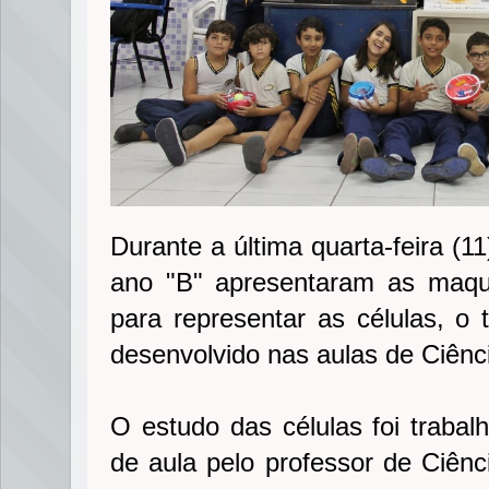
Durante a última quarta-feira (1
ano "B" apresentaram as maqu
para representar as células, o 
desenvolvido nas aulas de Ciênc
O estudo das células foi trabal
de aula pelo professor de Ciênc