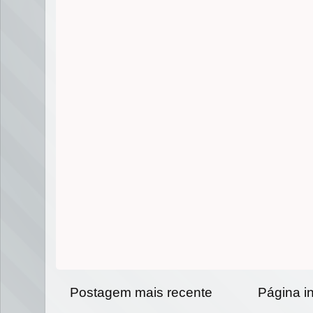
Postagem mais recente
Página in