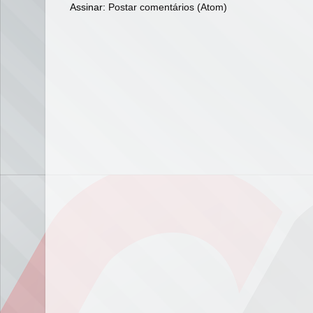
Assinar:
Postar comentários (Atom)