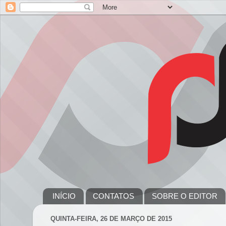
INÍCIO
CONTATOS
SOBRE O EDITOR
QUINTA-FEIRA, 26 DE MARÇO DE 2015