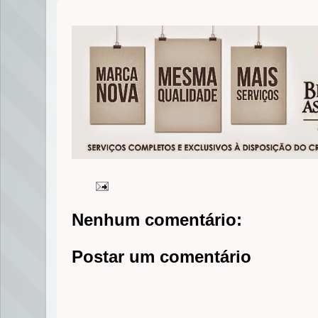
Nenhum comentário:
Postar um comentário