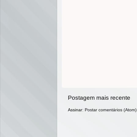
Postagem mais recente
Assinar:
Postar comentários (Atom)