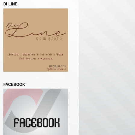
DI LINE
FACEBOOK