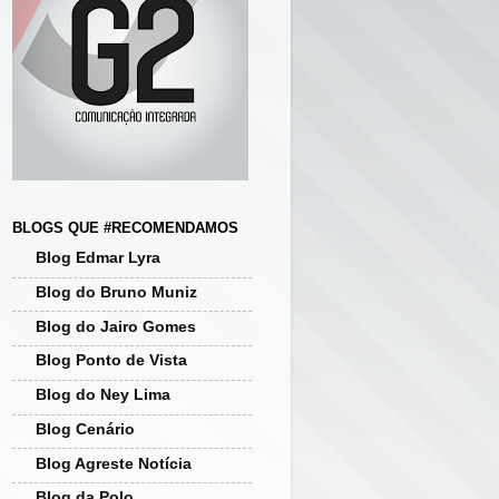
BLOGS QUE #RECOMENDAMOS
Blog Edmar Lyra
Blog do Bruno Muniz
Blog do Jairo Gomes
Blog Ponto de Vista
Blog do Ney Lima
Blog Cenário
Blog Agreste Notícia
Blog da Polo