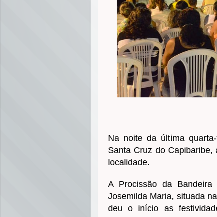
Na noite da última quarta-
Santa Cruz do Capibaribe, 
localidade.
A Procissão da Bandeira 
Josemilda Maria, situada na
deu o início as festivid