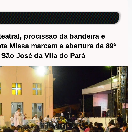
eatral, procissão da bandeira e
ta Missa marcam a abertura da 89ª
 São José da Vila do Pará