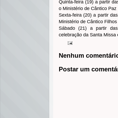
Quinta-feira (19) a partir
o Ministério de Cântico Paz 
Sexta-feira (20) a partir 
Ministério de Cântico Filho
Sábado (21) a partir d
celebração da Santa Missa
Nenhum comentári
Postar um comentá