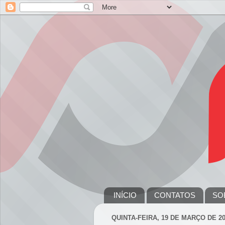
INÍCIO
CONTATOS
SO
QUINTA-FEIRA, 19 DE MARÇO DE 2