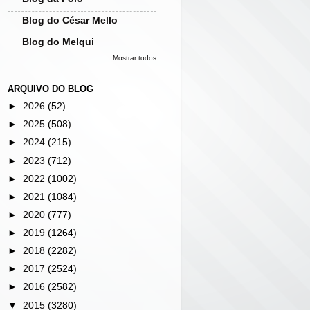
Blog do César Mello
Blog do Melqui
Mostrar todos
ARQUIVO DO BLOG
►
2026
(52)
►
2025
(508)
►
2024
(215)
►
2023
(712)
►
2022
(1002)
►
2021
(1084)
►
2020
(777)
►
2019
(1264)
►
2018
(2282)
►
2017
(2524)
►
2016
(2582)
▼
2015
(3280)