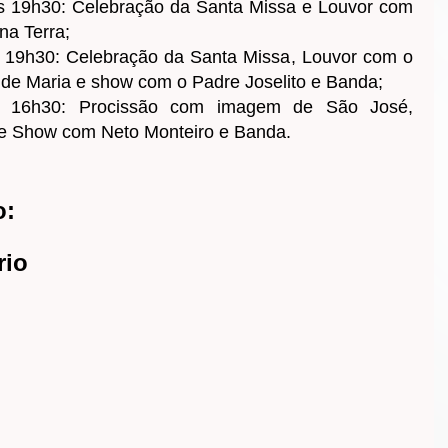
 das 19h30: Celebração da Santa Missa e Louvor com
na Terra;
das 19h30: Celebração da Santa Missa, Louvor com o
s de Maria e show com o Padre Joselito e Banda;
as 16h30: Procissão com imagem de São José,
 e Show com Neto Monteiro e Banda.
o:
rio