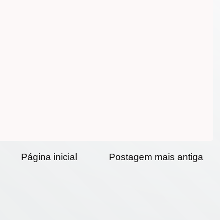
Página inicial
Postagem mais antiga