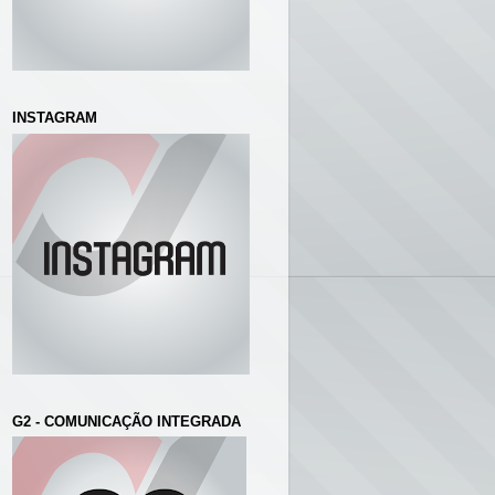
INSTAGRAM
G2 - COMUNICAÇÃO INTEGRADA