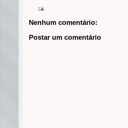
Nenhum comentário:
Postar um comentário