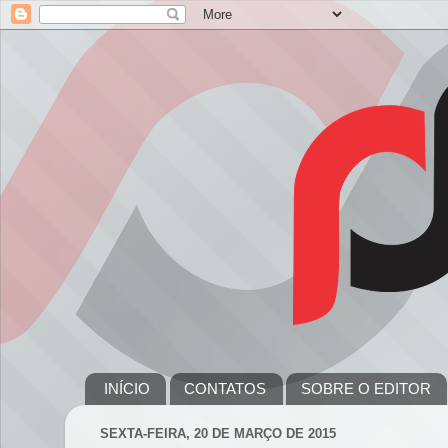
INÍCIO
CONTATOS
SOBRE O EDITOR
SEXTA-FEIRA, 20 DE MARÇO DE 2015