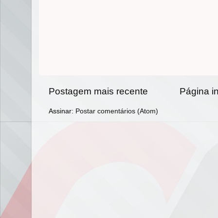
Postagem mais recente
Página in
Assinar:
Postar comentários (Atom)