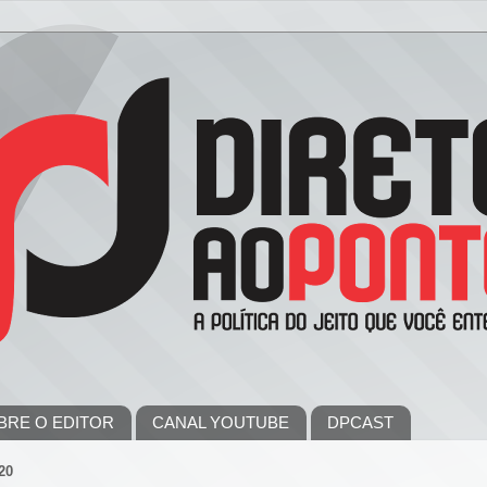
BRE O EDITOR
CANAL YOUTUBE
DPCAST
20