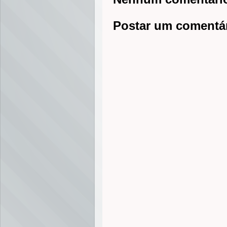
Postar um comentá