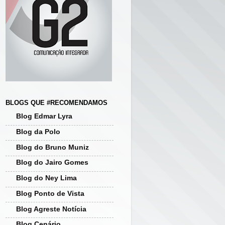
BLOGS QUE #RECOMENDAMOS
Blog Edmar Lyra
Blog da Polo
Blog do Bruno Muniz
Blog do Jairo Gomes
Blog do Ney Lima
Blog Ponto de Vista
Blog Agreste Notícia
Blog Cenário