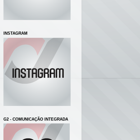
INSTAGRAM
G2 - COMUNICAÇÃO INTEGRADA