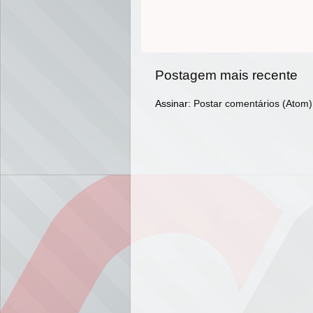
Postagem mais recente
Assinar:
Postar comentários (Atom)