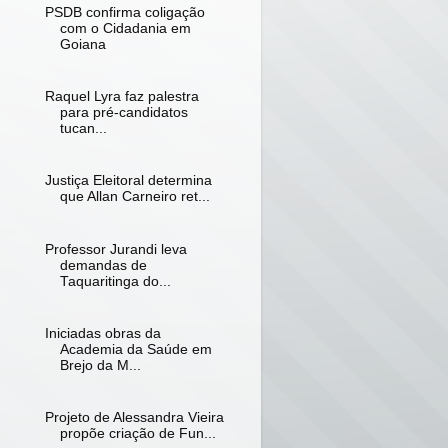
PSDB confirma coligação
com o Cidadania em
Goiana
Raquel Lyra faz palestra
para pré-candidatos
tucan...
Justiça Eleitoral determina
que Allan Carneiro ret...
Professor Jurandi leva
demandas de
Taquaritinga do...
Iniciadas obras da
Academia da Saúde em
Brejo da M...
Projeto de Alessandra Vieira
propõe criação de Fun...