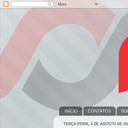
INÍCIO
CONTATOS
SO
TERÇA-FEIRA, 4 DE AGOSTO DE 20