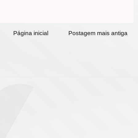
Página inicial
Postagem mais antiga