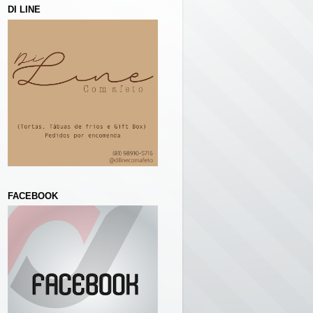
DI LINE
FACEBOOK