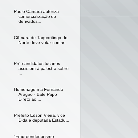
Paulo Câmara autoriza
comercialização de
derivados...
Câmara de Taquaritinga do
Norte deve votar contas
...
Pré-candidatos tucanos
assistem à palestra sobre
...
Homenagem a Fernando
Aragão - Bate Papo
Direto ao ...
Prefeito Edson Vieira, vice
Dida e deputada Estadu...
"Empreendedorismo