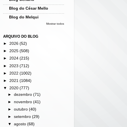
Blog do César Mello
Blog do Melqui
Mostrar todos
ARQUIVO DO BLOG
►
2026
(52)
►
2025
(508)
►
2024
(215)
►
2023
(712)
►
2022
(1002)
►
2021
(1084)
▼
2020
(777)
►
dezembro
(71)
►
novembro
(41)
►
outubro
(40)
►
setembro
(29)
▼
agosto
(68)