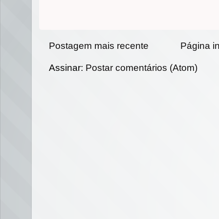
Postagem mais recente
Página in
Assinar:
Postar comentários (Atom)