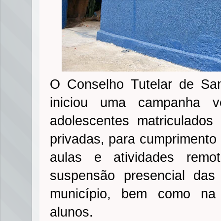
O Conselho Tutelar de San
iniciou uma campanha v
adolescentes matriculados
privadas, para cumpriment
aulas e atividades remo
suspensão presencial das
município, bem como na 
alunos.