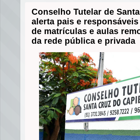
Conselho Tutelar de Santa
alerta pais e responsáveis
de matrículas e aulas rem
da rede pública e privada