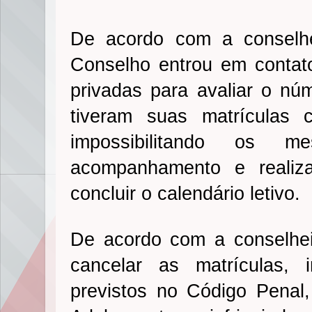
De acordo com a conselhe
Conselho entrou em contat
privadas para avaliar o nú
tiveram suas matrículas c
impossibilitando os
acompanhamento e realiz
concluir o calendário letivo.
De acordo com a conselhei
cancelar as matrículas, 
previstos no Código Penal,