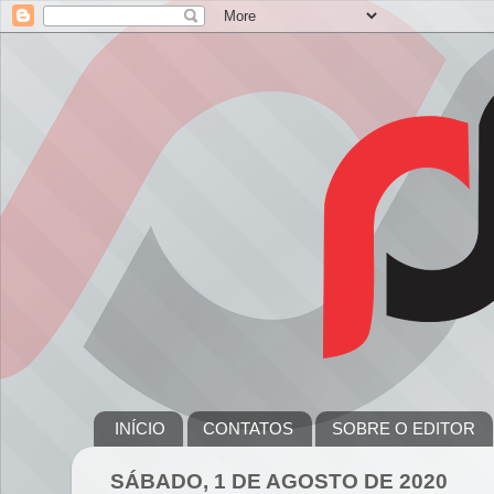
INÍCIO
CONTATOS
SOBRE O EDITOR
SÁBADO, 1 DE AGOSTO DE 2020